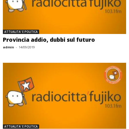
ATTUALITA' E POLITICA
Provincia addio, dubbi sul futuro
admin
-
14/09/2019
ATTUALITA' E POLITICA