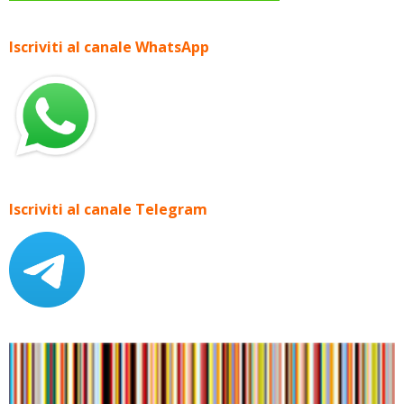
Iscriviti al canale WhatsApp
Iscriviti al canale Telegram