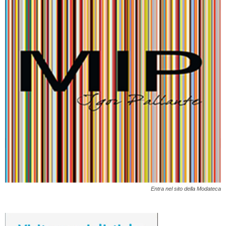
Entra nel sito della Modateca