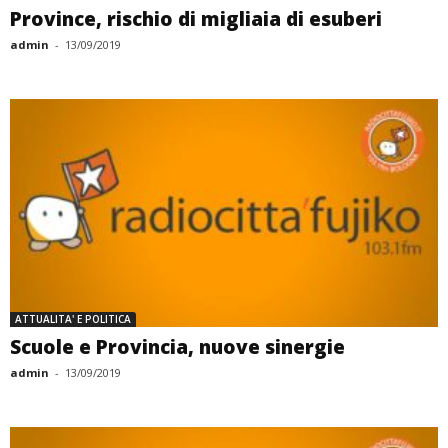
Province, rischio di migliaia di esuberi
admin
-
13/09/2019
ATTUALITA' E POLITICA
Scuole e Provincia, nuove sinergie
admin
-
13/09/2019