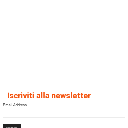
Iscriviti alla newsletter
Email Address