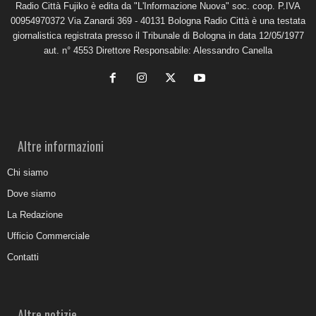
Radio Città Fujiko è edita da "L'Informazione Nuova" soc. coop. P.IVA
00954970372 Via Zanardi 369 - 40131 Bologna Radio Città è una testata
giornalistica registrata presso il Tribunale di Bologna in data 12/05/1977
aut. n° 4553 Direttore Responsabile: Alessandro Canella
Altre informazioni
Chi siamo
Dove siamo
La Redazione
Ufficio Commerciale
Contatti
Altre notizie