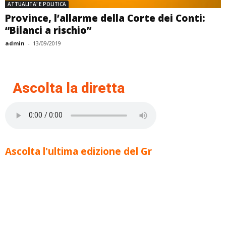
ATTUALITA' E POLITICA
Province, l’allarme della Corte dei Conti:
“Bilanci a rischio”
admin
-
13/09/2019
Ascolta la diretta
Ascolta l'ultima edizione del Gr