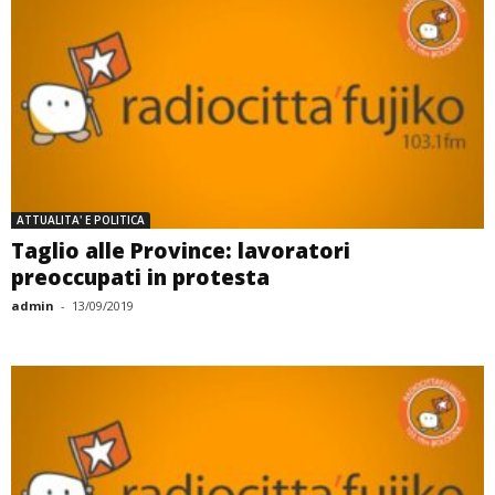
ATTUALITA' E POLITICA
Taglio alle Province: lavoratori
preoccupati in protesta
admin
-
13/09/2019