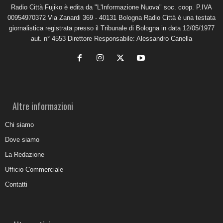
Radio Città Fujiko è edita da "L'Informazione Nuova" soc. coop. P.IVA
00954970372 Via Zanardi 369 - 40131 Bologna Radio Città è una testata
giornalistica registrata presso il Tribunale di Bologna in data 12/05/1977
aut. n° 4553 Direttore Responsabile: Alessandro Canella
Altre informazioni
Chi siamo
Dove siamo
La Redazione
Ufficio Commerciale
Contatti