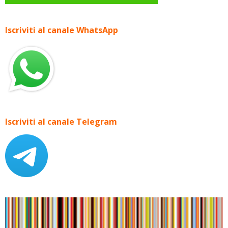
Iscriviti al canale WhatsApp
Iscriviti al canale Telegram