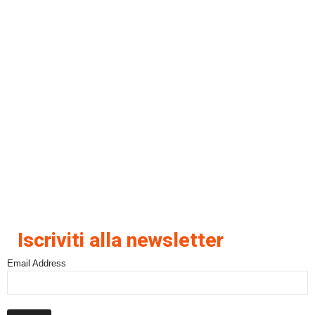
Iscriviti alla newsletter
Email Address