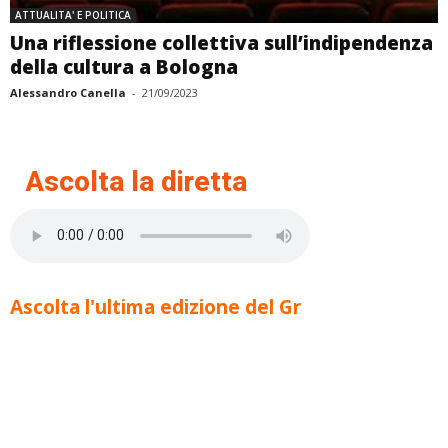
ATTUALITA' E POLITICA
Una riflessione collettiva sull’indipendenza
della cultura a Bologna
Alessandro Canella
-
21/09/2023
Ascolta la diretta
Ascolta l'ultima edizione del Gr