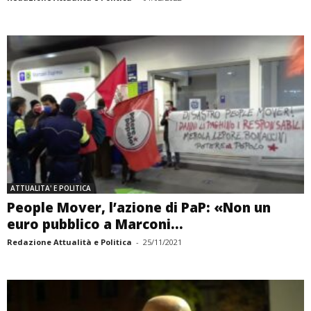
ATTUALITA' E POLITICA
People Mover, l’azione di PaP: «Non un
euro pubblico a Marconi...
Redazione Attualità e Politica
-
25/11/2021