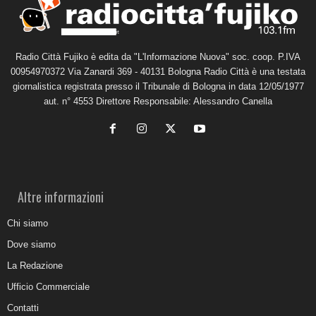
Radio Città Fujiko è edita da "L'Informazione Nuova" soc. coop. P.IVA
00954970372 Via Zanardi 369 - 40131 Bologna Radio Città è una testata
giornalistica registrata presso il Tribunale di Bologna in data 12/05/1977
aut. n° 4553 Direttore Responsabile: Alessandro Canella
Altre informazioni
Chi siamo
Dove siamo
La Redazione
Ufficio Commerciale
Contatti