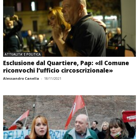
ATTUALITA' E POLITICA
Esclusione dal Quartiere, Pap: «Il Comune
riconvochi l’ufficio circoscrizionale»
Alessandro Canella
-
18/11/2021