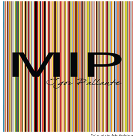
Entra nel sito della Modateca