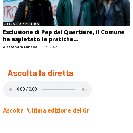
ATTUALITA' E POLITICA
Esclusione di Pap dal Quartiere, il Comune
ha espletato le pratiche...
Alessandro Canella
-
17/11/2021
Ascolta la diretta
Ascolta l'ultima edizione del Gr