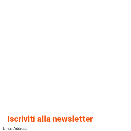
Iscriviti alla newsletter
Email Address