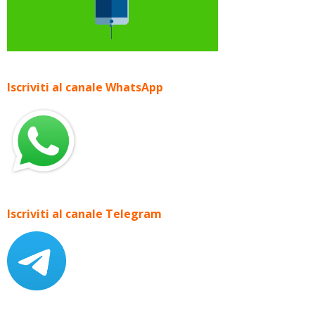
Iscriviti al canale WhatsApp
Iscriviti al canale Telegram