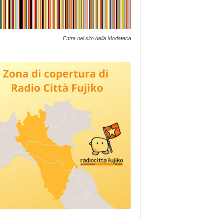
Entra nel sito della Modateca