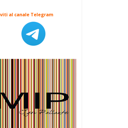
iviti al canale Telegram