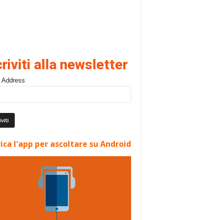
criviti alla newsletter
 Address
ica l'app per ascoltare su Android