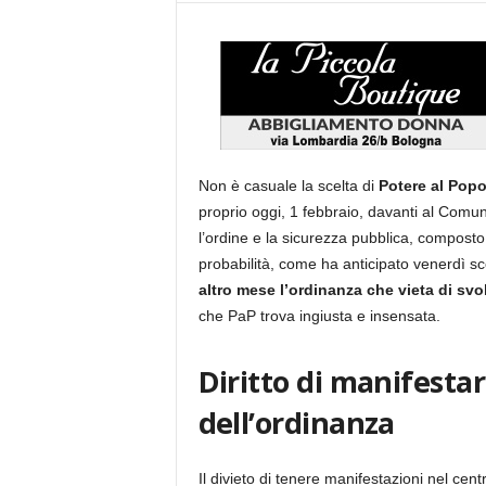
Non è casuale la scelta di
Potere al Popo
proprio oggi, 1 febbraio, davanti al Comune
l’ordine e la sicurezza pubblica, compost
probabilità, come ha anticipato venerdì sc
altro mese l’ordinanza che vieta di svo
che PaP trova ingiusta e insensata.
Diritto di manifesta
dell’ordinanza
Il divieto di tenere manifestazioni nel centr