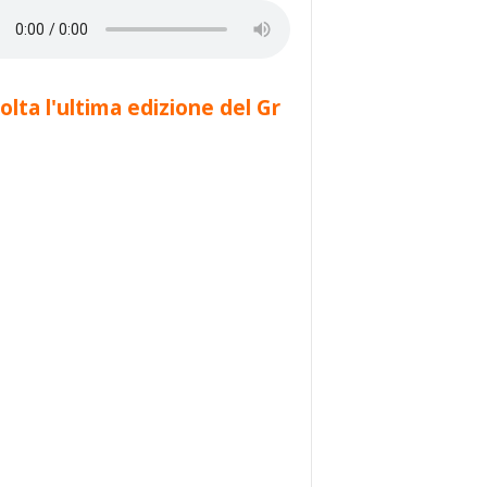
olta l'ultima edizione del Gr