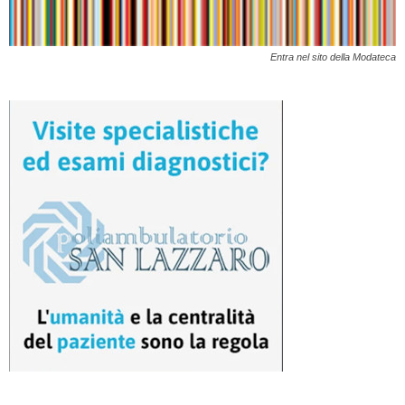
Entra nel sito della Modateca