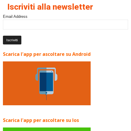
Iscriviti alla newsletter
Email Address
Scarica l'app per ascoltare su Android
Scarica l'app per ascoltare su Ios