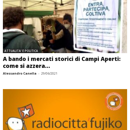
ATTUALITA' E POLITICA
A bando i mercati storici di Campi Aperti:
come si azzera...
Alessandro Canella
-
29/06/2021