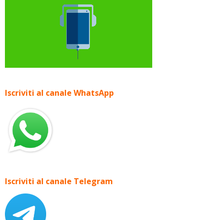
Iscriviti al canale WhatsApp
Iscriviti al canale Telegram