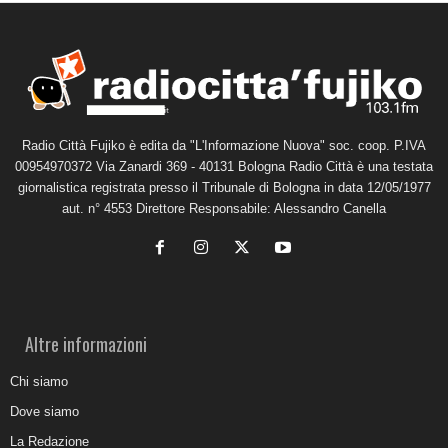
Radio Città Fujiko è edita da "L'Informazione Nuova" soc. coop. P.IVA
00954970372 Via Zanardi 369 - 40131 Bologna Radio Città è una testata
giornalistica registrata presso il Tribunale di Bologna in data 12/05/1977
aut. n° 4553 Direttore Responsabile: Alessandro Canella
Altre informazioni
Chi siamo
Dove siamo
La Redazione