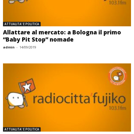
ATTUALITA' E POLITICA
Allattare al mercato: a Bologna il primo
“Baby Pit Stop” nomade
admin
-
14/09/2019
ATTUALITA' E POLITICA