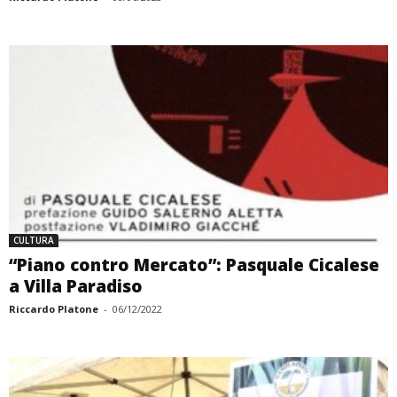
CULTURA
“Piano contro Mercato”: Pasquale Cicalese
a Villa Paradiso
Riccardo Platone
-
06/12/2022