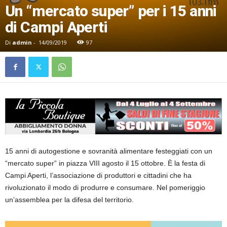
Un “mercato super” per i 15 anni
di Campi Aperti
Di
admin
-
14/09/2019
97
15 anni di autogestione e sovranità alimentare festeggiati con un
“mercato super” in piazza VIII agosto il 15 ottobre. È la festa di
Campi Aperti, l’associazione di produttori e cittadini che ha
rivoluzionato il modo di produrre e consumare. Nel pomeriggio
un’assemblea per la difesa del territorio.