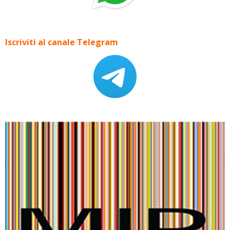
Iscriviti al canale Telegram