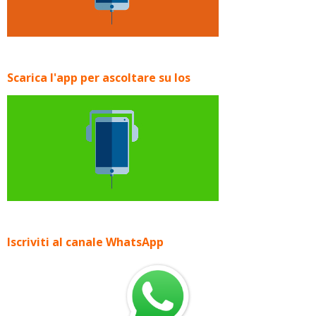
Scarica l'app per ascoltare su Ios
Iscriviti al canale WhatsApp