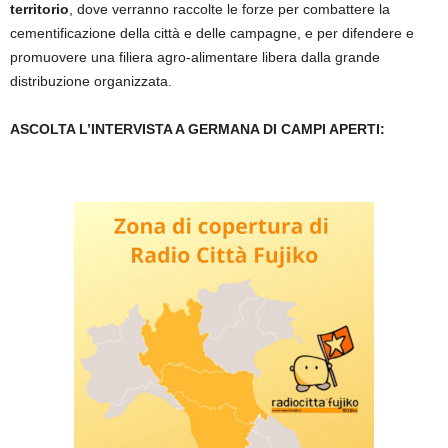
territorio
, dove verranno raccolte le forze per combattere la
cementificazione della città e delle campagne, e per difendere e
promuovere una filiera agro-alimentare libera dalla grande
distribuzione organizzata.
ASCOLTA L’INTERVISTA A GERMANA DI CAMPI APERTI: