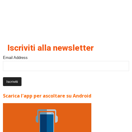
Iscriviti alla newsletter
Email Address
Scarica l'app per ascoltare su Android