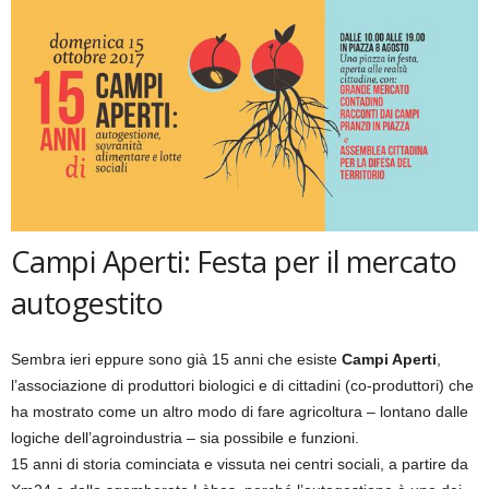
Campi Aperti: Festa per il mercato
autogestito
Sembra ieri eppure sono già 15 anni che esiste
Campi Aperti
,
l’associazione di produttori biologici e di cittadini (co-produttori) che
ha mostrato come un altro modo di fare agricoltura – lontano dalle
logiche dell’agroindustria – sia possibile e funzioni.
15 anni di storia cominciata e vissuta nei centri sociali, a partire da