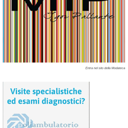
Entra nel sito della Modateca