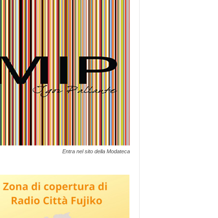
Entra nel sito della Modateca