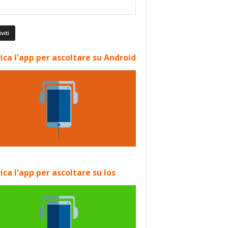
ica l'app per ascoltare su Android
ica l'app per ascoltare su Ios