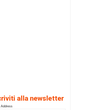
criviti alla newsletter
 Address