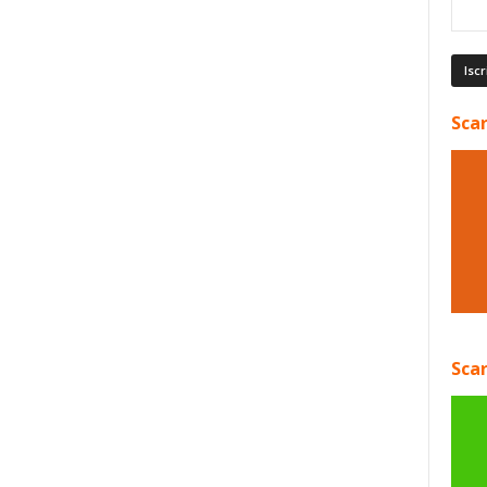
Scar
Scar