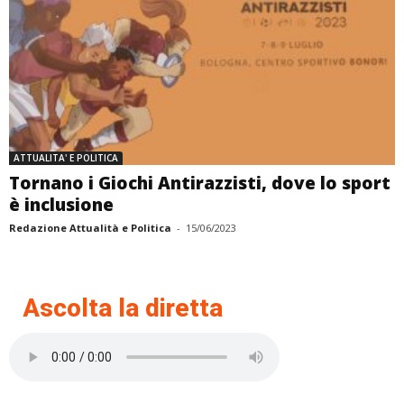
ATTUALITA' E POLITICA
Tornano i Giochi Antirazzisti, dove lo sport
è inclusione
Redazione Attualità e Politica
-
15/06/2023
Ascolta la diretta