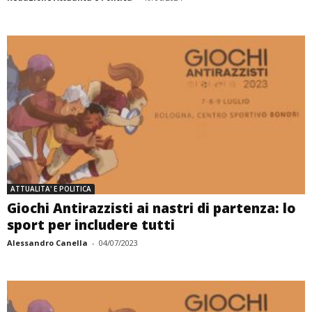
ATTUALITA' E POLITICA
Giochi Antirazzisti ai nastri di partenza: lo
sport per includere tutti
Alessandro Canella
-
04/07/2023