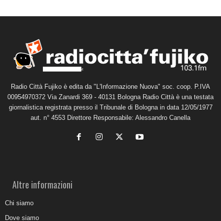
Radio Città Fujiko è edita da "L'Informazione Nuova" soc. coop. P.IVA
00954970372 Via Zanardi 369 - 40131 Bologna Radio Città è una testata
giornalistica registrata presso il Tribunale di Bologna in data 12/05/1977
aut. n° 4553 Direttore Responsabile: Alessandro Canella
Altre informazioni
Chi siamo
Dove siamo