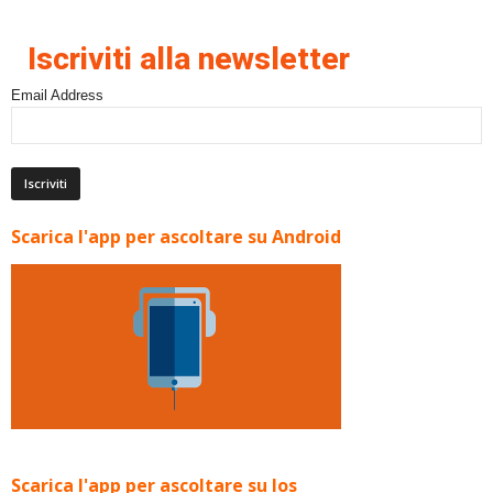
Iscriviti alla newsletter
Email Address
Scarica l'app per ascoltare su Android
Scarica l'app per ascoltare su Ios