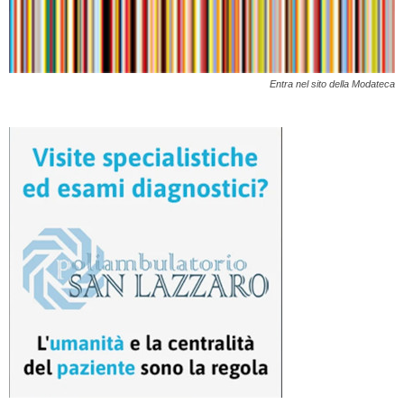
Entra nel sito della Modateca