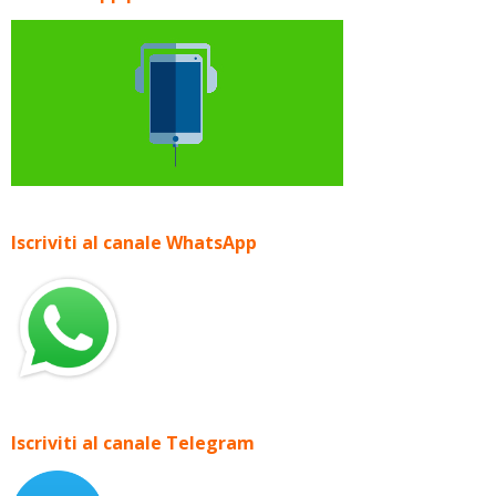
Iscriviti al canale WhatsApp
Iscriviti al canale Telegram