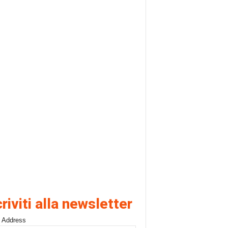
criviti alla newsletter
 Address