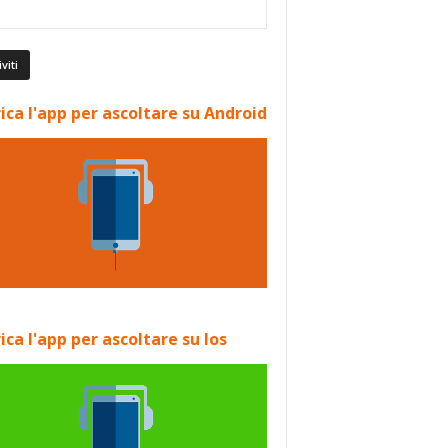
ica l'app per ascoltare su Android
ica l'app per ascoltare su Ios