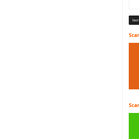
Scar
Scar