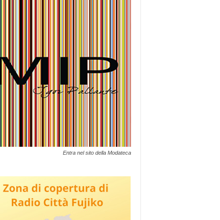
Entra nel sito della Modateca