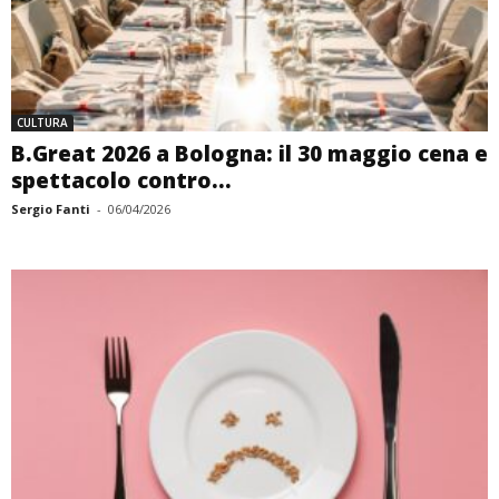
CULTURA
B.Great 2026 a Bologna: il 30 maggio cena e
spettacolo contro...
Sergio Fanti
-
06/04/2026