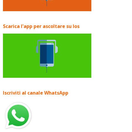
Scarica l'app per ascoltare su Ios
Iscriviti al canale WhatsApp