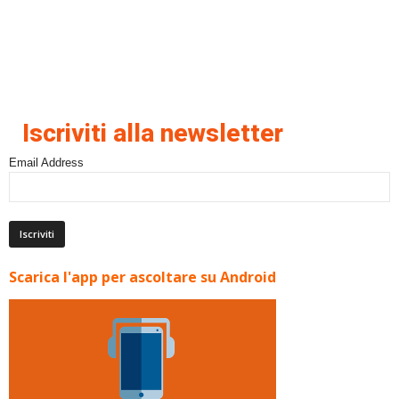
Iscriviti alla newsletter
Email Address
Scarica l'app per ascoltare su Android