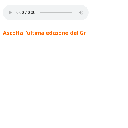
Ascolta l'ultima edizione del Gr