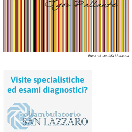
Entra nel sito della Modateca