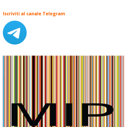
Iscriviti al canale Telegram