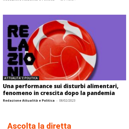
ATTUALITA' E POLITICA
Una performance sui disturbi alimentari,
fenomeno in crescita dopo la pandemia
Redazione Attualità e Politica
-
08/02/2023
Ascolta la diretta