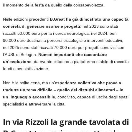
il momento della festa da quello della consapevolezza.
Nelle edizioni precedenti
B.Great ha già dimostrato una capacità
concreta di generare risorse e progetti
: nel 2023 sono stati
raccolti 50.000 euro per la ricerca neurologica; nel 2024, ben
90.000 euro destinati a percorsi psicologici e interventi educativi;
nel 2025 sono stati ricavati 70.000 euro per progetti condivisi con
l’AUSL di Bologna.
Numeri importanti che raccontano
un’evoluzione
: da evento cittadino a piattaforma stabile di raccolta
fondi e sensibilizzazione.
Non è la solita cena, ma un’
esperienza collettiva che prova a
tradurre un tema difficile – quello dei disturbi alimentari – in
un linguaggio accessibile
, condiviso, capace di uscire dagli spazi
specialistici e attraversare la città.
In via Rizzoli la grande tavolata di