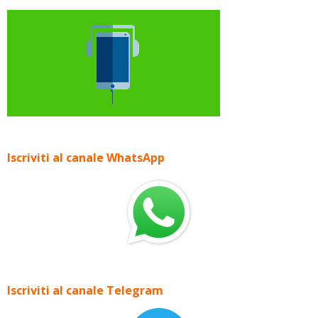
Iscriviti al canale WhatsApp
Iscriviti al canale Telegram