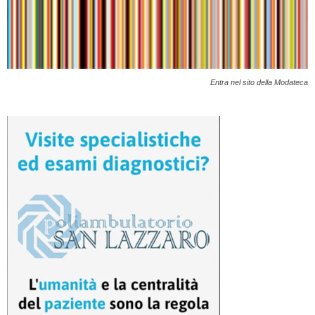
Entra nel sito della Modateca