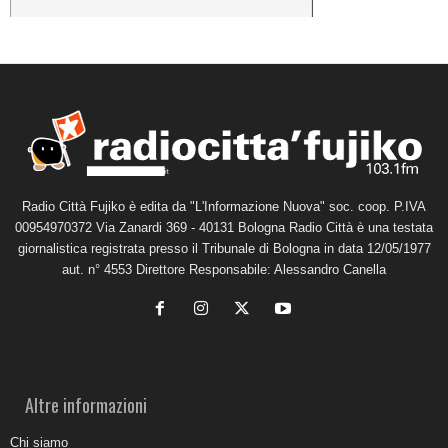
Radio Città Fujiko è edita da "L'Informazione Nuova" soc. coop. P.IVA
00954970372 Via Zanardi 369 - 40131 Bologna Radio Città è una testata
giornalistica registrata presso il Tribunale di Bologna in data 12/05/1977
aut. n° 4553 Direttore Responsabile: Alessandro Canella
Altre informazioni
Chi siamo