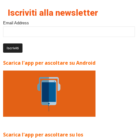
Iscriviti alla newsletter
Email Address
Scarica l'app per ascoltare su Android
Scarica l'app per ascoltare su Ios