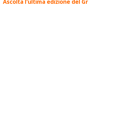
Ascolta l'ultima edizione del Gr