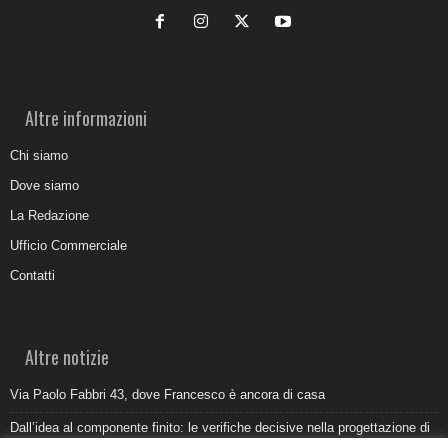
Altre informazioni
Chi siamo
Dove siamo
La Redazione
Ufficio Commerciale
Contatti
Altre notizie
Via Paolo Fabbri 43, dove Francesco è ancora di casa
Dall’idea al componente finito: le verifiche decisive nella progettazione di