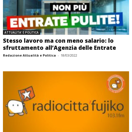
ATTUALITA' E POLITICA
Stesso lavoro ma con meno salario: lo
sfruttamento all’Agenzia delle Entrate
Redazione Attualità e Politica
-
18/03/2022