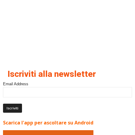
Iscriviti alla newsletter
Email Address
Scarica l'app per ascoltare su Android