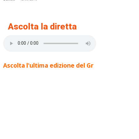
Ascolta la diretta
Ascolta l'ultima edizione del Gr