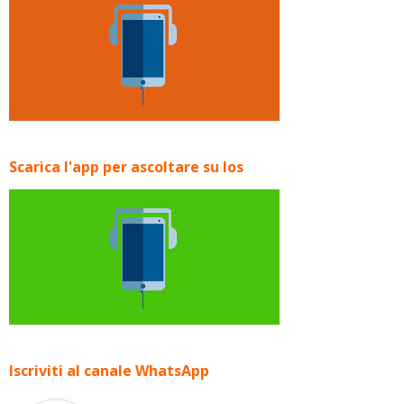
Scarica l'app per ascoltare su Ios
Iscriviti al canale WhatsApp