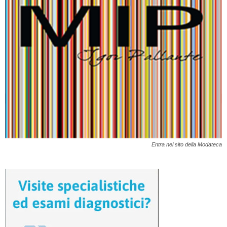
Entra nel sito della Modateca