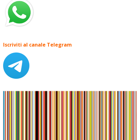
Iscriviti al canale Telegram