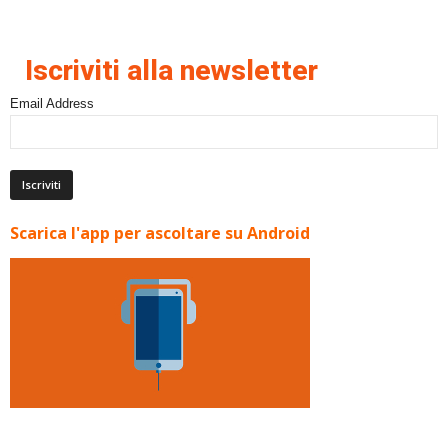
Iscriviti alla newsletter
Email Address
Scarica l'app per ascoltare su Android