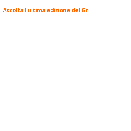
Ascolta l'ultima edizione del Gr