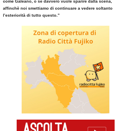
come Galeano, o se davvero vuole sparire dalla scena,
affinchè noi smettiamo di continuare a vedere soltanto
l’esteriorità di tutto questo.”