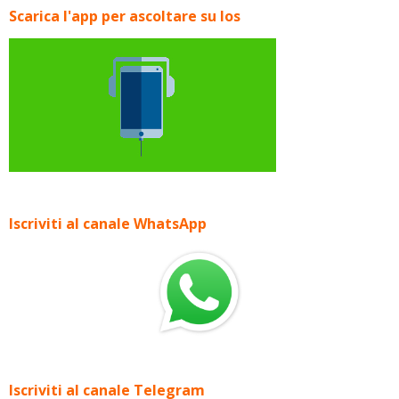
Scarica l'app per ascoltare su Ios
Iscriviti al canale WhatsApp
Iscriviti al canale Telegram