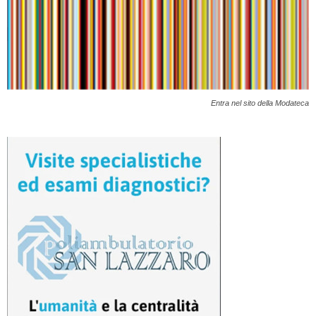
Entra nel sito della Modateca