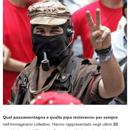
Quel passamontagna e quella pipa resteranno per sempre
nell’immaginario collettivo. Hanno rappresentato negli ultimi
20