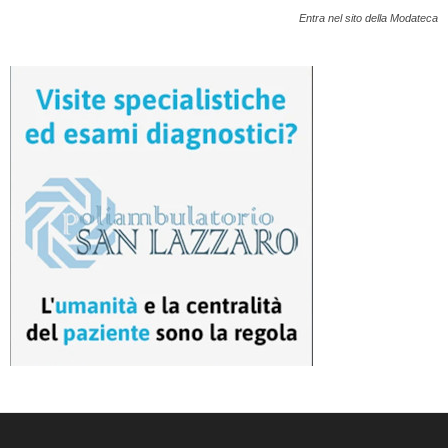
Entra nel sito della Modateca