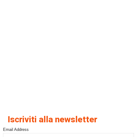
Iscriviti alla newsletter
Email Address