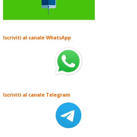
Iscriviti al canale WhatsApp
Iscriviti al canale Telegram