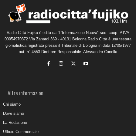
Radio Città Fujiko è edita da "L'Informazione Nuova" soc. coop. P.IVA
00954970372 Via Zanardi 369 - 40131 Bologna Radio Città è una testata
giornalistica registrata presso il Tribunale di Bologna in data 12/05/1977
aut. n° 4553 Direttore Responsabile: Alessandro Canella
Altre informazioni
Chi siamo
Dove siamo
La Redazione
Ufficio Commerciale