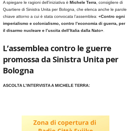
A spiegare le ragioni dell’iniziativa è
Michele Terra
, consigliere di
Quartiere di Sinistra Unita per Bologna, che elenca anche le parole
chiave attorno a cui è stata convocata l’assemblea:
«Contro ogni
imperialismo e colonialismo, contro l’economia di guerra, per
il disarmo nucleare e l’uscita dell’Italia dalla Nato»
.
L’assemblea contro le guerre
promossa da Sinistra Unita per
Bologna
ASCOLTA L’INTERVISTA A MICHELE TERRA: