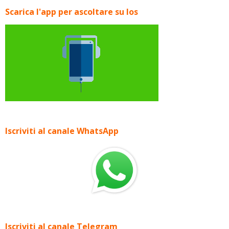
Scarica l'app per ascoltare su Ios
Iscriviti al canale WhatsApp
Iscriviti al canale Telegram