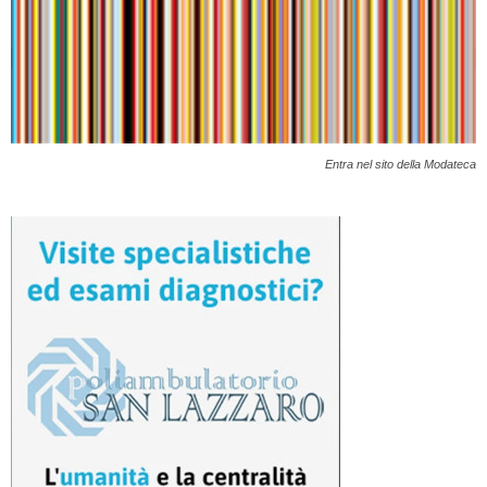
Entra nel sito della Modateca