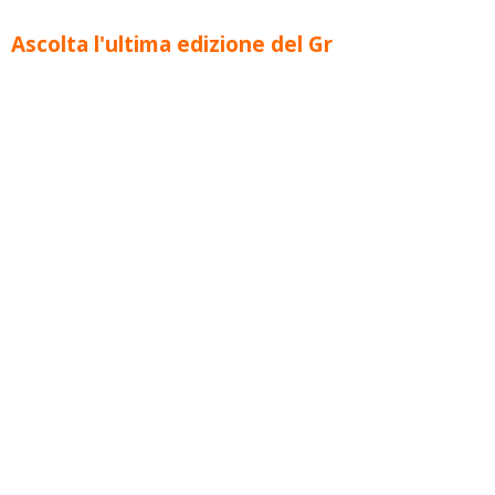
Ascolta l'ultima edizione del Gr