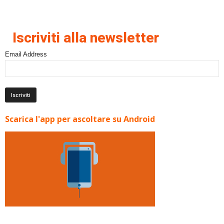
Iscriviti alla newsletter
Email Address
Scarica l'app per ascoltare su Android