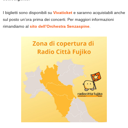
I biglietti sono disponibili su
Vivaticket
e saranno acquistabili anche
sul posto un’ora prima dei concerti. Per maggiori informazioni
rimandiamo al
sito dell’Orchestra Senzaspine
.