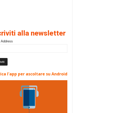
criviti alla newsletter
 Address
ica l'app per ascoltare su Android