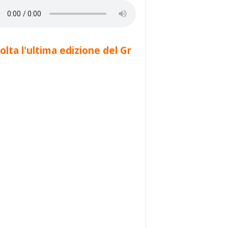
olta l'ultima edizione del Gr