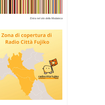
Entra nel sito della Modateca