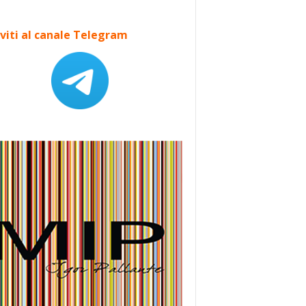
iviti al canale Telegram