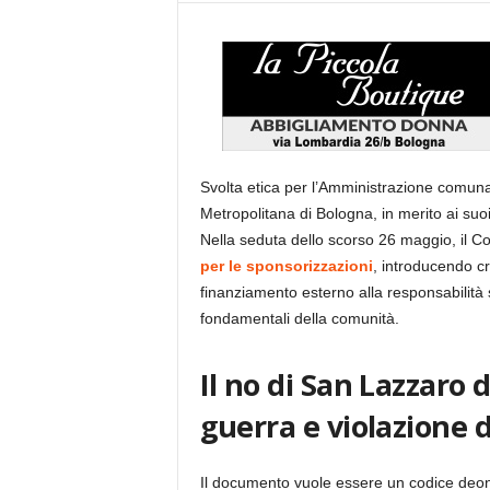
Svolta etica per l’Amministrazione comuna
Metropolitana di Bologna, in merito ai suo
Nella seduta dello scorso 26 maggio, il 
per le sponsorizzazioni
, introducendo crit
finanziamento esterno alla responsabilità so
fondamentali della comunità.
Il no di San Lazzaro 
guerra e violazione d
Il documento vuole essere un codice deont