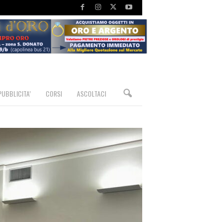
PUBBLICITA’
CORSI
ASCOLTACI