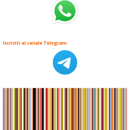
Iscriviti al canale Telegram