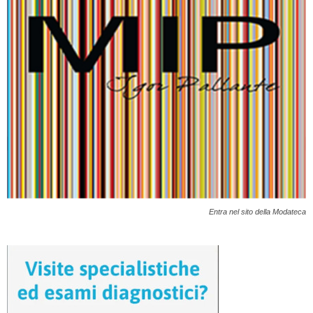
Entra nel sito della Modateca