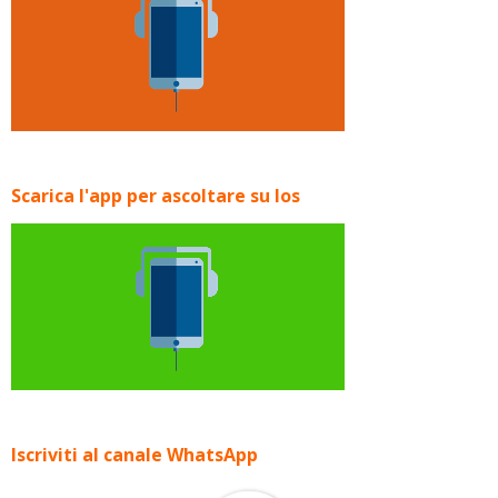
Scarica l'app per ascoltare su Ios
Iscriviti al canale WhatsApp