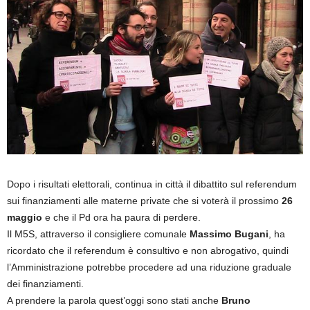
Dopo i risultati elettorali, continua in città il dibattito sul referendum
sui finanziamenti alle materne private che si voterà il prossimo
26
maggio
e che il Pd ora ha paura di perdere.
Il M5S, attraverso il consigliere comunale
Massimo Bugani
, ha
ricordato che il referendum è consultivo e non abrogativo, quindi
l’Amministrazione potrebbe procedere ad una riduzione graduale
dei finanziamenti.
A prendere la parola quest’oggi sono stati anche
Bruno