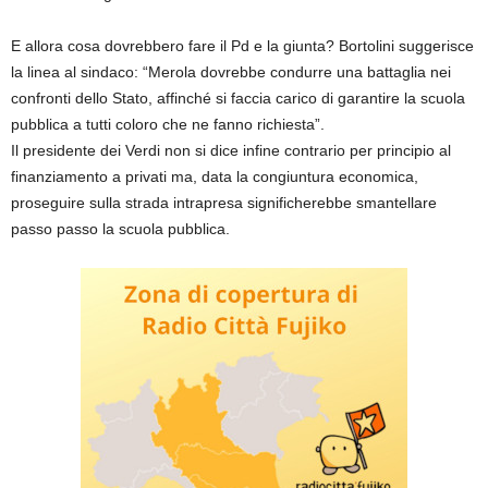
E allora cosa dovrebbero fare il Pd e la giunta? Bortolini suggerisce
la linea al sindaco: “Merola dovrebbe condurre una battaglia nei
confronti dello Stato, affinché si faccia carico di garantire la scuola
pubblica a tutti coloro che ne fanno richiesta”.
Il presidente dei Verdi non si dice infine contrario per principio al
finanziamento a privati ma, data la congiuntura economica,
proseguire sulla strada intrapresa significherebbe smantellare
passo passo la scuola pubblica.