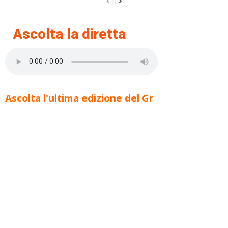
Ascolta la diretta
Ascolta l'ultima edizione del Gr