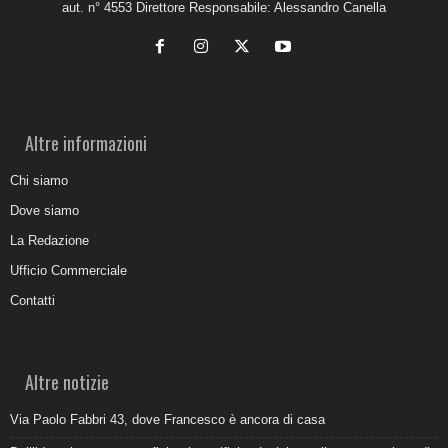
aut. n° 4553 Direttore Responsabile: Alessandro Canella
Altre informazioni
Chi siamo
Dove siamo
La Redazione
Ufficio Commerciale
Contatti
Altre notizie
Via Paolo Fabbri 43, dove Francesco è ancora di casa