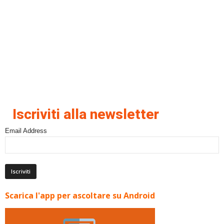
Iscriviti alla newsletter
Email Address
Scarica l'app per ascoltare su Android