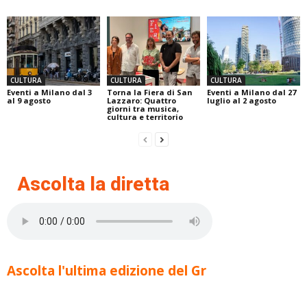
CULTURA
CULTURA
CULTURA
Eventi a Milano dal 3
Torna la Fiera di San
Eventi a Milano dal 27
al 9 agosto
Lazzaro: Quattro
luglio al 2 agosto
giorni tra musica,
cultura e territorio
Ascolta la diretta
Ascolta l'ultima edizione del Gr