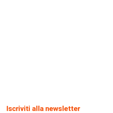
Iscriviti alla newsletter