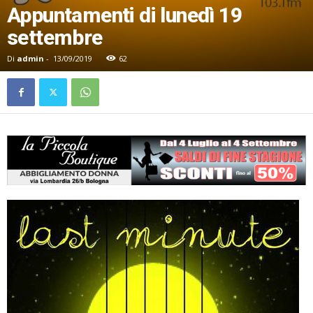
Appuntamenti di lunedì 19
settembre
Di
admin
-
13/09/2019
62