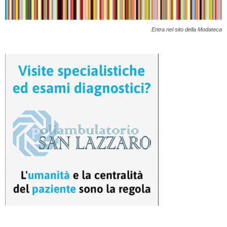
Entra nel sito della Modateca