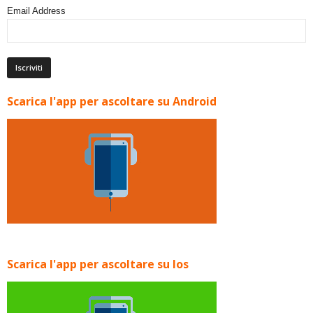
Email Address
Scarica l'app per ascoltare su Android
Scarica l'app per ascoltare su Ios