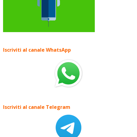
Iscriviti al canale WhatsApp
Iscriviti al canale Telegram