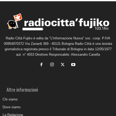
Radio Città Fujiko è edita da "L'Informazione Nuova" soc. coop. P.IVA
00954970372 Via Zanardi 369 - 40131 Bologna Radio Città è una testata
giornalistica registrata presso il Tribunale di Bologna in data 12/05/1977
aut. n° 4553 Direttore Responsabile: Alessandro Canella
Altre informazioni
Chi siamo
Dove siamo
La Redazione