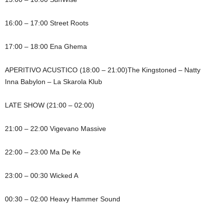
16:00 – 17:00 Street Roots
17:00 – 18:00 Ena Ghema
APERITIVO ACUSTICO (18:00 – 21:00)The Kingstoned – Natty
Inna Babylon – La Skarola Klub
LATE SHOW (21:00 – 02:00)
21:00 – 22:00 Vigevano Massive
22:00 – 23:00 Ma De Ke
23:00 – 00:30 Wicked A
00:30 – 02:00 Heavy Hammer Sound