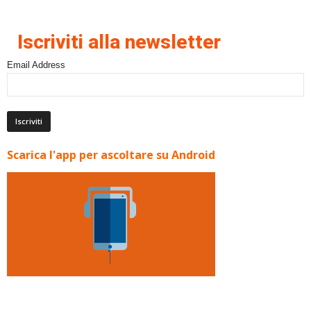
Iscriviti alla newsletter
Email Address
Scarica l'app per ascoltare su Android