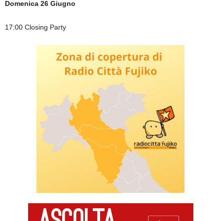
Domenica 26 Giugno
17:00 Closing Party