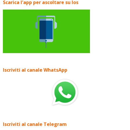
Scarica l'app per ascoltare su Ios
Iscriviti al canale WhatsApp
Iscriviti al canale Telegram