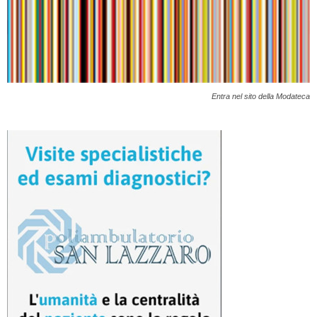
Entra nel sito della Modateca