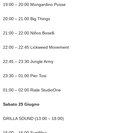
19:00 – 20:00 Mongardino Posse
20:00 – 21:00 Big Things
21:00 – 22:00 Niños Boselli
22:00 – 22:45 Lickweed Movement
22:45 – 23:30 Jungle Army
23:30 – 01:00 Pier Tosi
01:00 – 02:00 Riale StudioOne
Sabato 25 Giugno
GRILLA SOUND (13:00 – 18:00)
15:00 – 16:00 SunWise