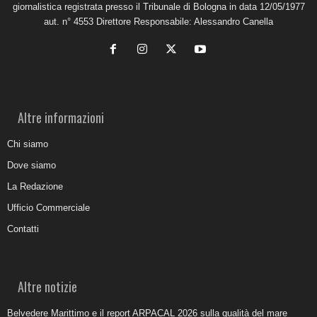
giornalistica registrata presso il Tribunale di Bologna in data 12/05/1977
aut. n° 4553 Direttore Responsabile: Alessandro Canella
Altre informazioni
Chi siamo
Dove siamo
La Redazione
Ufficio Commerciale
Contatti
Altre notizie
Belvedere Marittimo e il report ARPACAL 2026 sulla qualità del mare