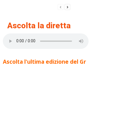
Ascolta la diretta
Ascolta l'ultima edizione del Gr