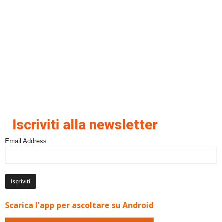
Iscriviti alla newsletter
Email Address
Scarica l'app per ascoltare su Android