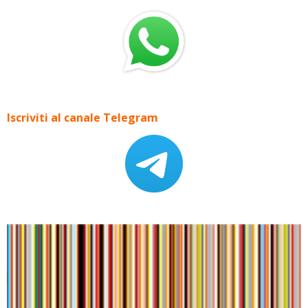
Iscriviti al canale Telegram