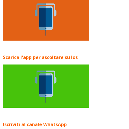
Scarica l'app per ascoltare su Ios
Iscriviti al canale WhatsApp