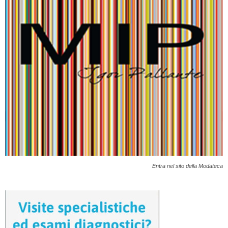
Entra nel sito della Modateca