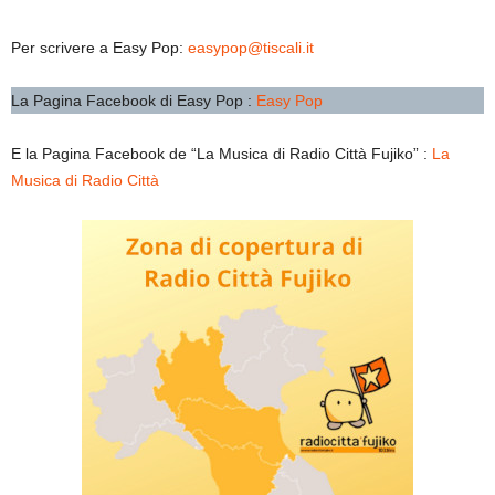
Per scrivere a Easy Pop:
easypop@tiscali.it
La Pagina Facebook di Easy Pop :
Easy Pop
E la Pagina Facebook de “La Musica di Radio Città Fujiko” :
La
Musica di Radio Città