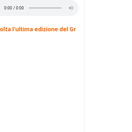
olta l'ultima edizione del Gr