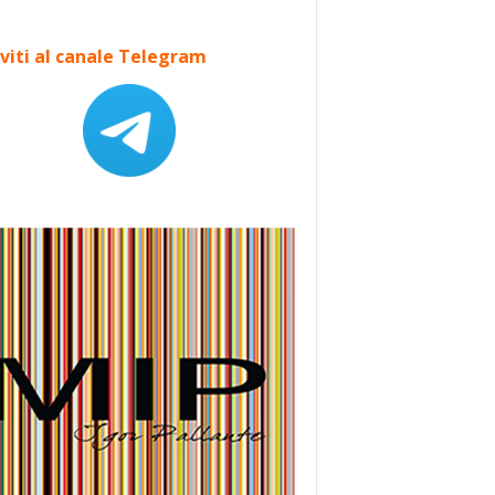
iviti al canale Telegram