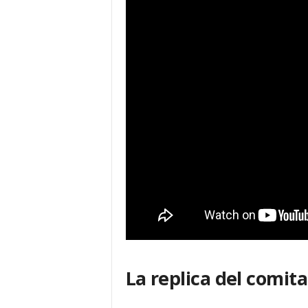
La replica del comita