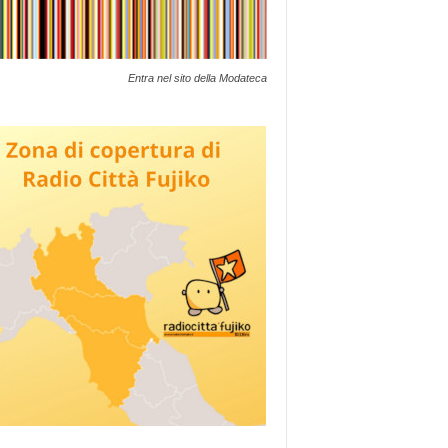
Entra nel sito della Modateca