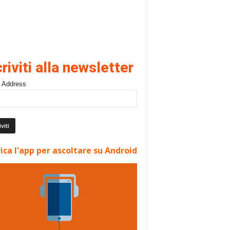
criviti alla newsletter
 Address
ica l'app per ascoltare su Android