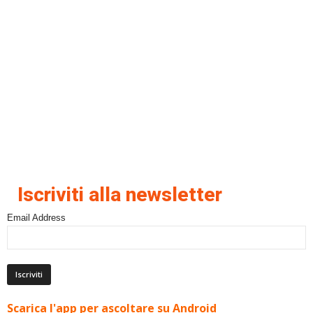
Iscriviti alla newsletter
Email Address
Scarica l'app per ascoltare su Android