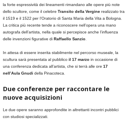
la forte espressività dei lineamenti rimandano alle opere più note
dello scultore, come il celebre
Transito della Vergine
realizzato tra
il 1519 e il 1522 per l’Oratorio di Santa Maria della Vita a Bologna.
La critica più recente tende a riconoscere nell’opera una mano
autografa dell’artista, nella quale si percepisce anche l’influenza
delle invenzioni figurative di
Raffaello Sanzio
.
In attesa di essere inserita stabilmente nel percorso museale, la
scultura sarà presentata al pubblico
il 17 marzo
in occasione di
una conferenza dedicata all’artista, che si terrà alle ore
17
nell’Aula Gnudi
della Pinacoteca.
Due conferenze per raccontare le
nuove acquisizioni
Le due opere saranno approfondite in altrettanti incontri pubblici
con studiosi specializzati.