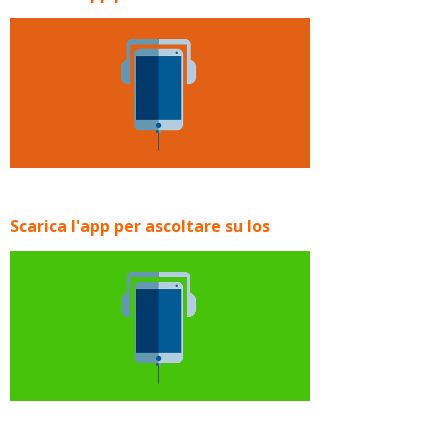
Scarica l'app per ascoltare su Ios