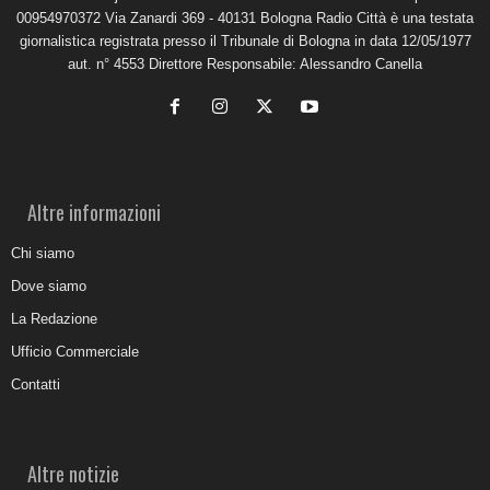
00954970372 Via Zanardi 369 - 40131 Bologna Radio Città è una testata
giornalistica registrata presso il Tribunale di Bologna in data 12/05/1977
aut. n° 4553 Direttore Responsabile: Alessandro Canella
Altre informazioni
Chi siamo
Dove siamo
La Redazione
Ufficio Commerciale
Contatti
Altre notizie