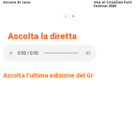
ancora di casa
vita al Crisalide Forlì
festival 2026
Ascolta la diretta
Ascolta l'ultima edizione del Gr