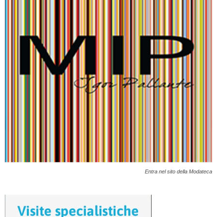
Entra nel sito della Modateca