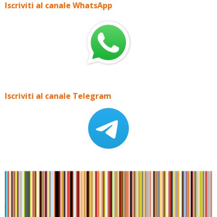
Iscriviti al canale WhatsApp
Iscriviti al canale Telegram