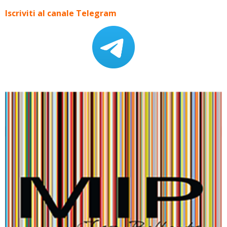
Iscriviti al canale Telegram