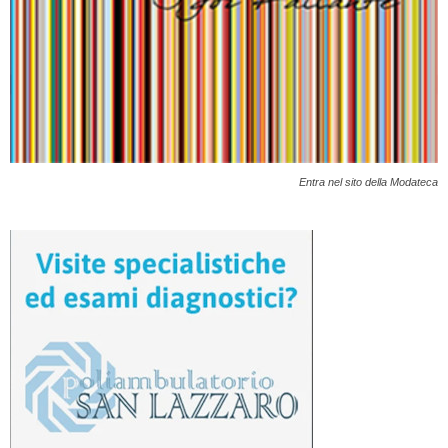
Entra nel sito della Modateca