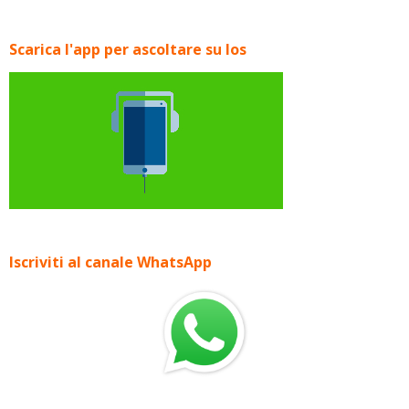
Scarica l'app per ascoltare su Ios
Iscriviti al canale WhatsApp