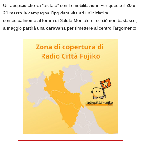
Un auspicio che va “aiutato” con le mobilitazioni. Per questo il
20 e
21 marzo
la campagna Opg darà vita ad un’iniziativa
contestualmente al forum di Salute Mentale e, se ciò non bastasse,
a maggio partirà una
carovana
per rimettere al centro l’argomento.