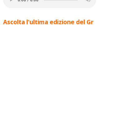
Ascolta l'ultima edizione del Gr