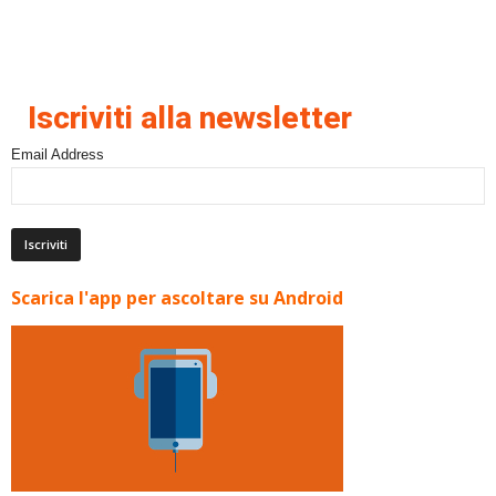
Iscriviti alla newsletter
Email Address
Scarica l'app per ascoltare su Android