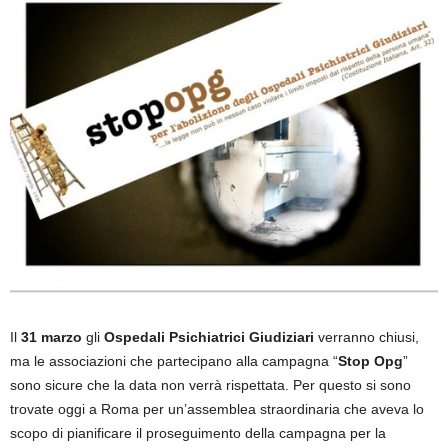
Il
31 marzo
gli
Ospedali Psichiatrici Giudiziari
verranno chiusi,
ma le associazioni che partecipano alla campagna “
Stop Opg
”
sono sicure che la data non verrà rispettata. Per questo si sono
trovate oggi a Roma per un’assemblea straordinaria che aveva lo
scopo di pianificare il proseguimento della campagna per la