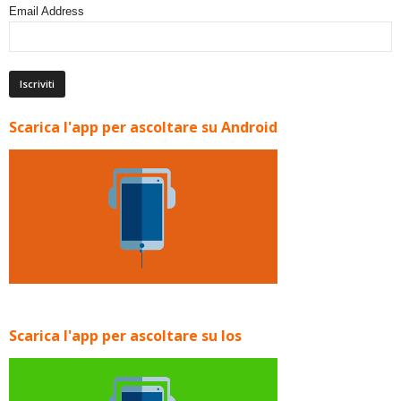
Email Address
Scarica l'app per ascoltare su Android
Scarica l'app per ascoltare su Ios