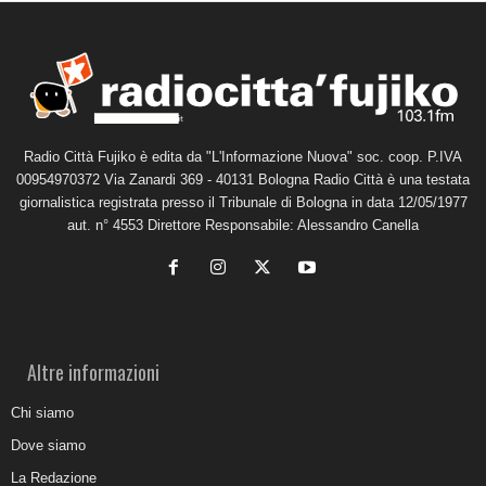
Radio Città Fujiko è edita da "L'Informazione Nuova" soc. coop. P.IVA
00954970372 Via Zanardi 369 - 40131 Bologna Radio Città è una testata
giornalistica registrata presso il Tribunale di Bologna in data 12/05/1977
aut. n° 4553 Direttore Responsabile: Alessandro Canella
Altre informazioni
Chi siamo
Dove siamo
La Redazione