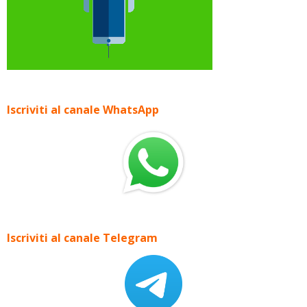
Iscriviti al canale WhatsApp
Iscriviti al canale Telegram