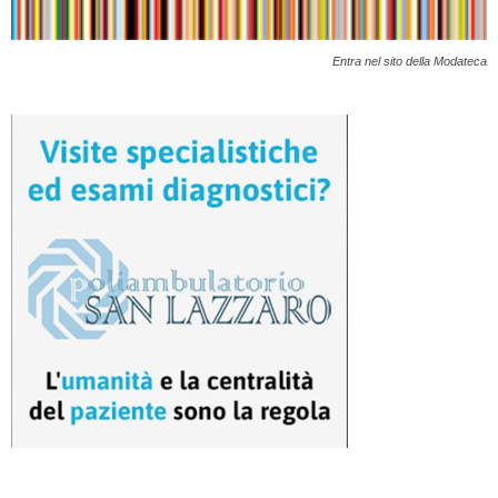
Entra nel sito della Modateca