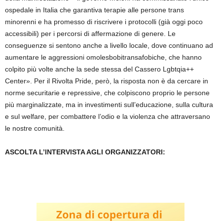
ospedale in Italia che garantiva terapie alle persone trans
minorenni e ha promesso di riscrivere i protocolli (già oggi poco
accessibili) per i percorsi di affermazione di genere. Le
conseguenze si sentono anche a livello locale, dove continuano ad
aumentare le aggressioni omolesbobitransafobiche, che hanno
colpito più volte anche la sede stessa del Cassero Lgbtqia++
Center». Per il Rivolta Pride, però, la risposta non è da cercare in
norme securitarie e repressive, che colpiscono proprio le persone
più marginalizzate, ma in investimenti sull’educazione, sulla cultura
e sul welfare, per combattere l’odio e la violenza che attraversano
le nostre comunità.
ASCOLTA L’INTERVISTA AGLI ORGANIZZATORI: