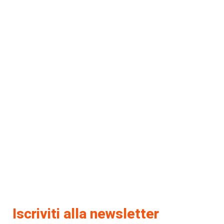
Iscriviti alla newsletter