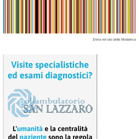
Entra nel sito della Modateca