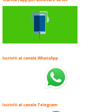
Iscriviti al canale WhatsApp
Iscriviti al canale Telegram