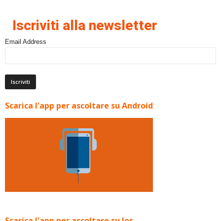
Iscriviti alla newsletter
Email Address
Scarica l'app per ascoltare su Android
Scarica l'app per ascoltare su Ios