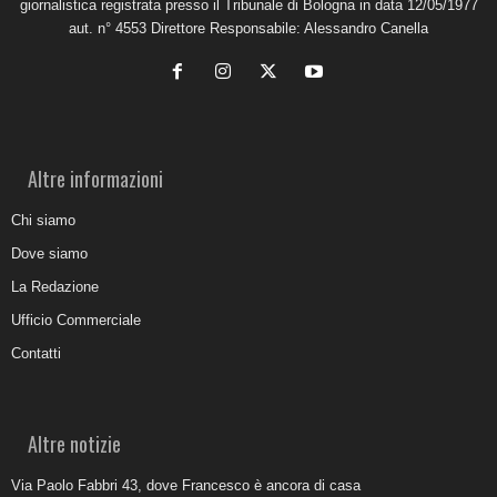
giornalistica registrata presso il Tribunale di Bologna in data 12/05/1977
aut. n° 4553 Direttore Responsabile: Alessandro Canella
Altre informazioni
Chi siamo
Dove siamo
La Redazione
Ufficio Commerciale
Contatti
Altre notizie
Via Paolo Fabbri 43, dove Francesco è ancora di casa