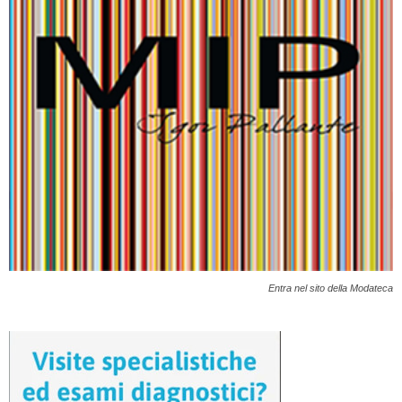
Entra nel sito della Modateca