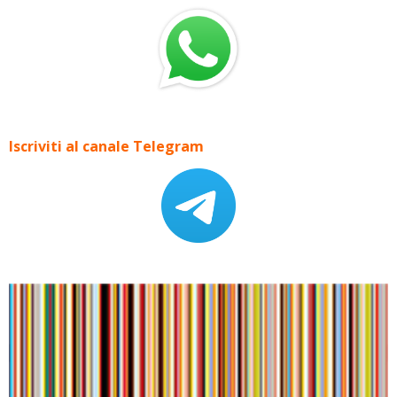
Iscriviti al canale Telegram