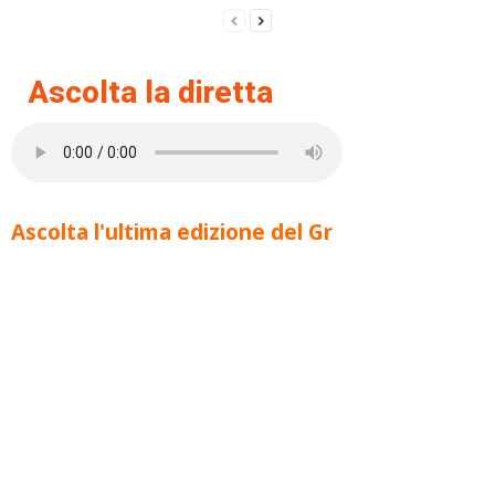
Ascolta la diretta
Ascolta l'ultima edizione del Gr