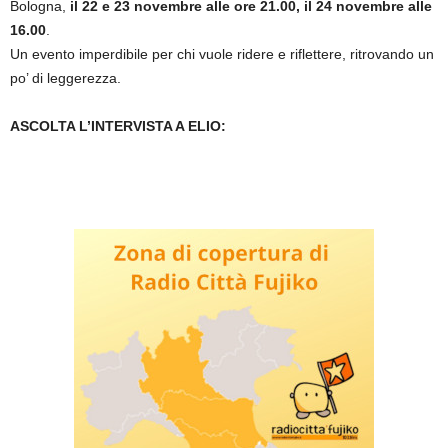
Bologna,
il 22 e 23 novembre alle ore 21.00, il 24 novembre alle
16.00
.
Un evento imperdibile per chi vuole ridere e riflettere, ritrovando un
po’ di leggerezza.
ASCOLTA L’INTERVISTA A ELIO: