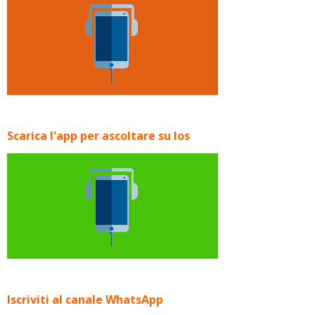
Scarica l'app per ascoltare su Ios
Iscriviti al canale WhatsApp