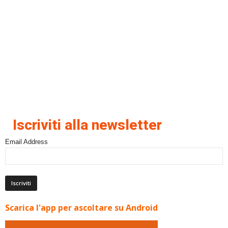
Iscriviti alla newsletter
Email Address
Scarica l'app per ascoltare su Android