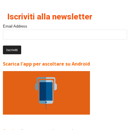
Iscriviti alla newsletter
Email Address
Scarica l'app per ascoltare su Android