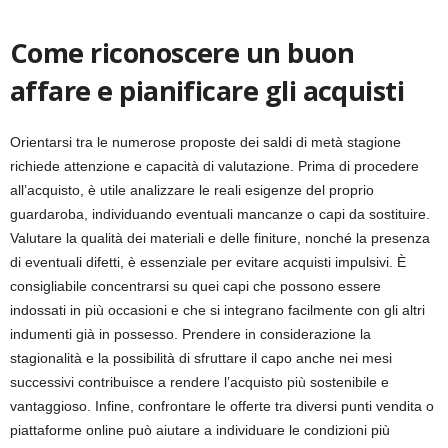
Come riconoscere un buon
affare e pianificare gli acquisti
Orientarsi tra le numerose proposte dei saldi di metà stagione
richiede attenzione e capacità di valutazione. Prima di procedere
all’acquisto, è utile analizzare le reali esigenze del proprio
guardaroba, individuando eventuali mancanze o capi da sostituire.
Valutare la qualità dei materiali e delle finiture, nonché la presenza
di eventuali difetti, è essenziale per evitare acquisti impulsivi. È
consigliabile concentrarsi su quei capi che possono essere
indossati in più occasioni e che si integrano facilmente con gli altri
indumenti già in possesso. Prendere in considerazione la
stagionalità e la possibilità di sfruttare il capo anche nei mesi
successivi contribuisce a rendere l’acquisto più sostenibile e
vantaggioso. Infine, confrontare le offerte tra diversi punti vendita o
piattaforme online può aiutare a individuare le condizioni più