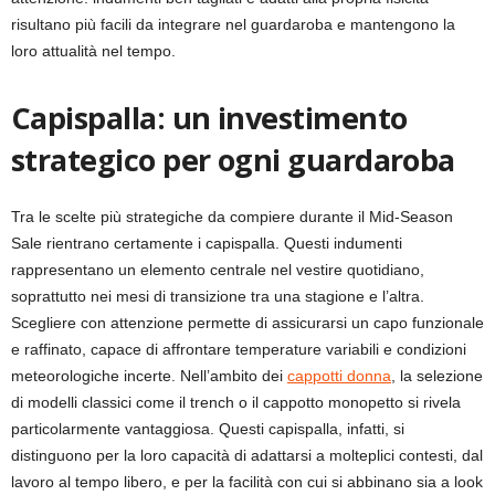
risultano più facili da integrare nel guardaroba e mantengono la
loro attualità nel tempo.
Capispalla: un investimento
strategico per ogni guardaroba
Tra le scelte più strategiche da compiere durante il Mid-Season
Sale rientrano certamente i capispalla. Questi indumenti
rappresentano un elemento centrale nel vestire quotidiano,
soprattutto nei mesi di transizione tra una stagione e l’altra.
Scegliere con attenzione permette di assicurarsi un capo funzionale
e raffinato, capace di affrontare temperature variabili e condizioni
meteorologiche incerte. Nell’ambito dei
cappotti donna
, la selezione
di modelli classici come il trench o il cappotto monopetto si rivela
particolarmente vantaggiosa. Questi capispalla, infatti, si
distinguono per la loro capacità di adattarsi a molteplici contesti, dal
lavoro al tempo libero, e per la facilità con cui si abbinano sia a look