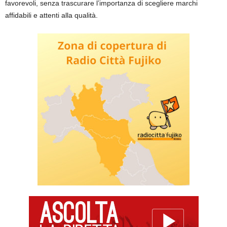
favorevoli, senza trascurare l’importanza di scegliere marchi
affidabili e attenti alla qualità.