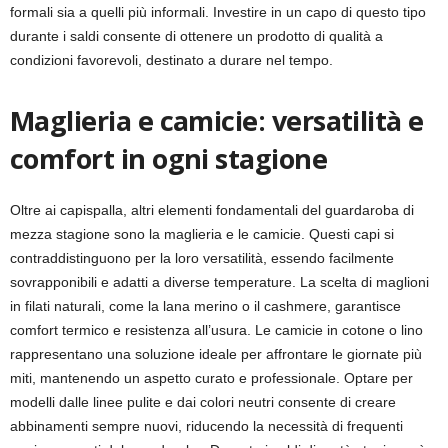
formali sia a quelli più informali. Investire in un capo di questo tipo
durante i saldi consente di ottenere un prodotto di qualità a
condizioni favorevoli, destinato a durare nel tempo.
Maglieria e camicie: versatilità e
comfort in ogni stagione
Oltre ai capispalla, altri elementi fondamentali del guardaroba di
mezza stagione sono la maglieria e le camicie. Questi capi si
contraddistinguono per la loro versatilità, essendo facilmente
sovrapponibili e adatti a diverse temperature. La scelta di maglioni
in filati naturali, come la lana merino o il cashmere, garantisce
comfort termico e resistenza all’usura. Le camicie in cotone o lino
rappresentano una soluzione ideale per affrontare le giornate più
miti, mantenendo un aspetto curato e professionale. Optare per
modelli dalle linee pulite e dai colori neutri consente di creare
abbinamenti sempre nuovi, riducendo la necessità di frequenti