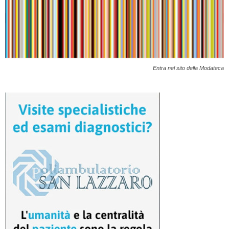
Entra nel sito della Modateca