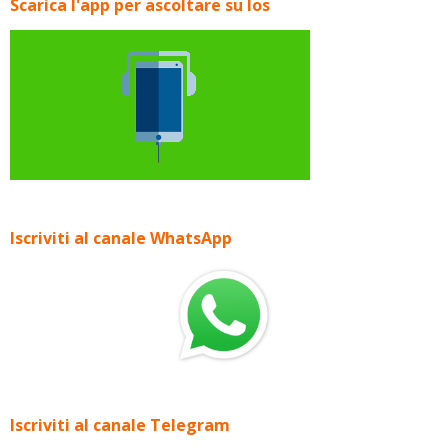
Scarica l'app per ascoltare su Ios
Iscriviti al canale WhatsApp
Iscriviti al canale Telegram