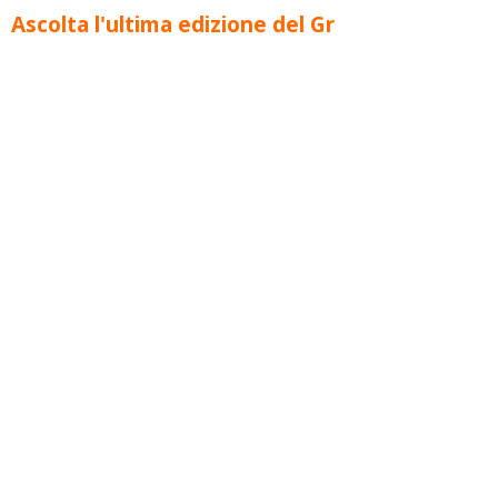
Ascolta l'ultima edizione del Gr