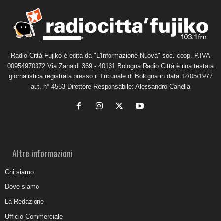
Radio Città Fujiko è edita da "L'Informazione Nuova" soc. coop. P.IVA
00954970372 Via Zanardi 369 - 40131 Bologna Radio Città è una testata
giornalistica registrata presso il Tribunale di Bologna in data 12/05/1977
aut. n° 4553 Direttore Responsabile: Alessandro Canella
Altre informazioni
Chi siamo
Dove siamo
La Redazione
Ufficio Commerciale