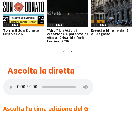
CULTURA
CULTURA
CULTURA
Torna il Sun Donato
“Aho!” Un Atto di
Eventi a Milano dal 3
Festival 2026
creazione e potenza di
al 9 agosto
vita al Crisalide Forlì
festival 2026
Ascolta la diretta
Ascolta l'ultima edizione del Gr