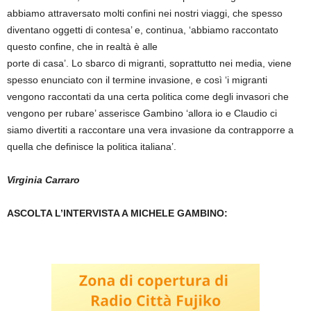
abbiamo attraversato molti confini nei nostri viaggi, che spesso
diventano oggetti di contesa’ e, continua, ‘abbiamo raccontato
questo confine, che in realtà è alle
porte di casa’. Lo sbarco di migranti, soprattutto nei media, viene
spesso enunciato con il termine invasione, e così ‘i migranti
vengono raccontati da una certa politica come degli invasori che
vengono per rubare’ asserisce Gambino ‘allora io e Claudio ci
siamo divertiti a raccontare una vera invasione da contrapporre a
quella che definisce la politica italiana’.
Virginia Carraro
ASCOLTA L’INTERVISTA A MICHELE GAMBINO: