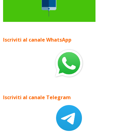
Iscriviti al canale WhatsApp
Iscriviti al canale Telegram