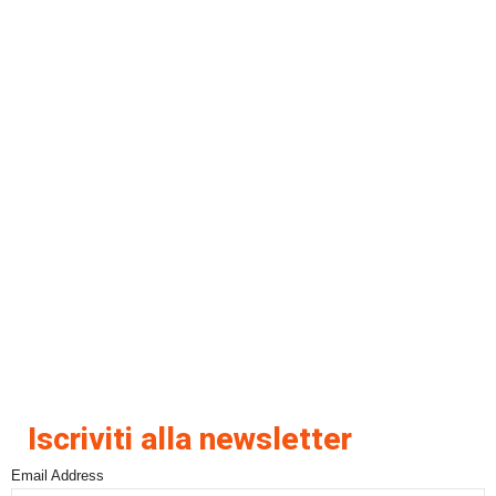
Iscriviti alla newsletter
Email Address