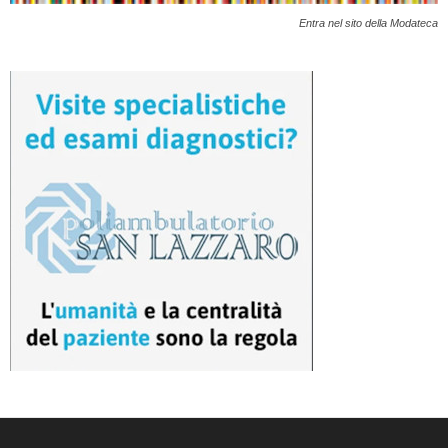
Entra nel sito della Modateca