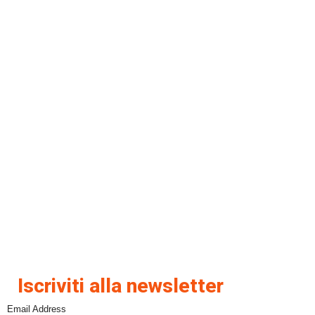
Iscriviti alla newsletter
Email Address