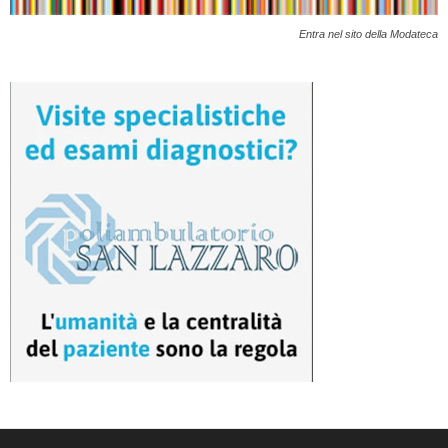
Entra nel sito della Modateca