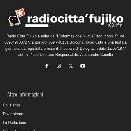
Radio Città Fujiko è edita da "L'Informazione Nuova" soc. coop. P.IVA
00954970372 Via Zanardi 369 - 40131 Bologna Radio Città è una testata
giornalistica registrata presso il Tribunale di Bologna in data 12/05/1977
aut. n° 4553 Direttore Responsabile: Alessandro Canella
Altre informazioni
Chi siamo
Dove siamo
La Redazione