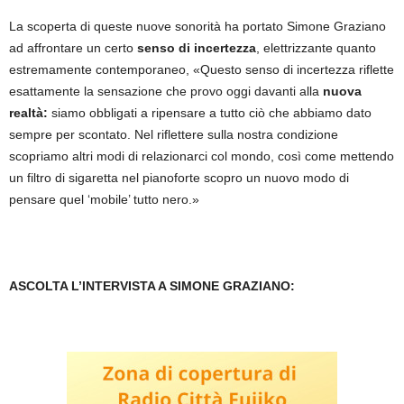
La scoperta di queste nuove sonorità ha portato Simone Graziano
ad affrontare un certo
senso di incertezza
, elettrizzante quanto
estremamente contemporaneo, «Questo senso di incertezza riflette
esattamente la sensazione che provo oggi davanti alla
nuova
realtà:
siamo obbligati a ripensare a tutto ciò che abbiamo dato
sempre per scontato. Nel riflettere sulla nostra condizione
scopriamo altri modi di relazionarci col mondo, così come mettendo
un filtro di sigaretta nel pianoforte scopro un nuovo modo di
pensare quel ‘mobile’ tutto nero.»
ASCOLTA L’INTERVISTA A SIMONE GRAZIANO: