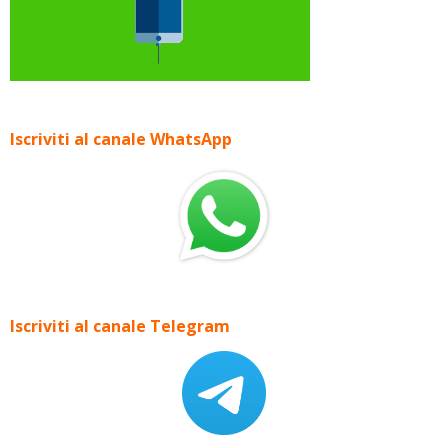
Iscriviti al canale WhatsApp
Iscriviti al canale Telegram