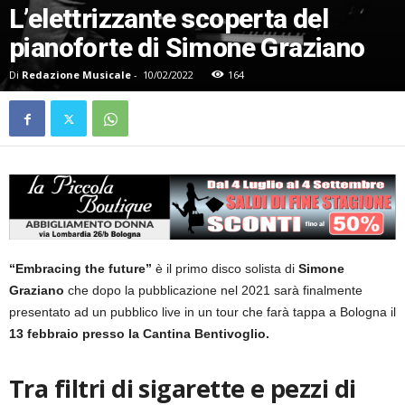
L’elettrizzante scoperta del
pianoforte di Simone Graziano
Di
Redazione Musicale
-
10/02/2022
164
“Embracing the future”
è il primo disco solista di
Simone
Graziano
che dopo la pubblicazione nel 2021 sarà finalmente
presentato ad un pubblico live in un tour che farà tappa a Bologna il
13 febbraio presso la Cantina Bentivoglio.
Tra filtri di sigarette e pezzi di