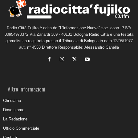
Radio Città Fujiko è edita da "L'Informazione Nuova" soc. coop. P.IVA
00954970372 Via Zanardi 369 - 40131 Bologna Radio Città è una testata
giornalistica registrata presso il Tribunale di Bologna in data 12/05/1977
aut. n° 4553 Direttore Responsabile: Alessandro Canella
Altre informazioni
Chi siamo
Dove siamo
La Redazione
Ufficio Commerciale
Contatti