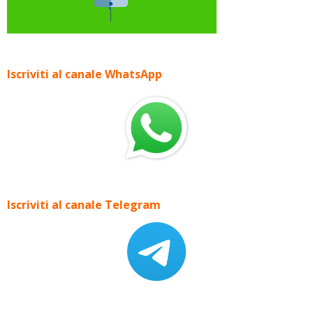
Iscriviti al canale WhatsApp
Iscriviti al canale Telegram