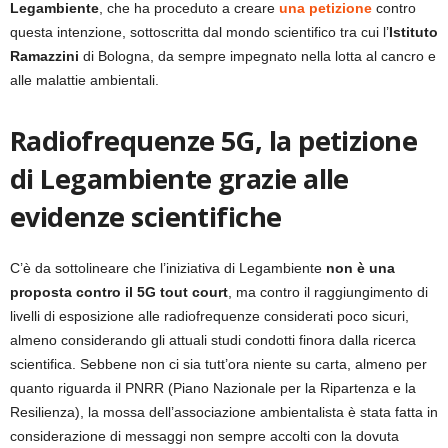
Legambiente
, che ha proceduto a creare
una petizione
contro
questa intenzione, sottoscritta dal mondo scientifico tra cui l’
Istituto
Ramazzini
di Bologna, da sempre impegnato nella lotta al cancro e
alle malattie ambientali.
Radiofrequenze 5G, la petizione
di Legambiente grazie alle
evidenze scientifiche
C’è da sottolineare che l’iniziativa di Legambiente
non è una
proposta contro il 5G tout court
, ma contro il raggiungimento di
livelli di esposizione alle radiofrequenze considerati poco sicuri,
almeno considerando gli attuali studi condotti finora dalla ricerca
scientifica. Sebbene non ci sia tutt’ora niente su carta, almeno per
quanto riguarda il PNRR (Piano Nazionale per la Ripartenza e la
Resilienza), la mossa dell’associazione ambientalista è stata fatta in
considerazione di messaggi non sempre accolti con la dovuta