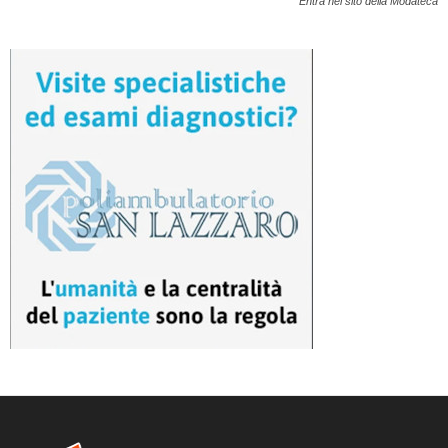
Entra nel sito della Modateca