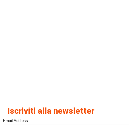
Iscriviti alla newsletter
Email Address