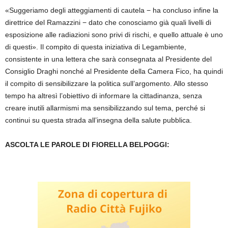
«Suggeriamo degli atteggiamenti di cautela − ha concluso infine la
direttrice del Ramazzini − dato che conosciamo già quali livelli di
esposizione alle radiazioni sono privi di rischi, e quello attuale è uno
di questi». Il compito di questa iniziativa di Legambiente,
consistente in una lettera che sarà consegnata al Presidente del
Consiglio Draghi nonché al Presidente della Camera Fico, ha quindi
il compito di sensibilizzare la politica sull’argomento. Allo stesso
tempo ha altresì l’obiettivo di informare la cittadinanza, senza
creare inutili allarmismi ma sensibilizzando sul tema, perché si
continui su questa strada all’insegna della salute pubblica.
ASCOLTA LE PAROLE DI FIORELLA BELPOGGI: