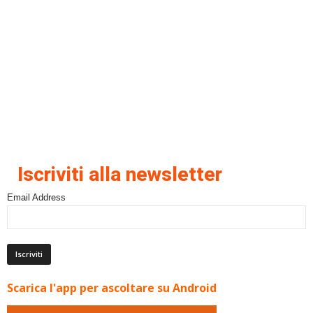
Iscriviti alla newsletter
Email Address
Scarica l'app per ascoltare su Android