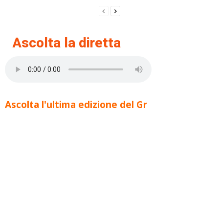
Ascolta la diretta
Ascolta l'ultima edizione del Gr