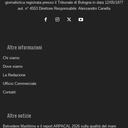
giornalistica registrata presso il Tribunale di Bologna in data 12/05/1977
aut. n° 4553 Direttore Responsabile: Alessandro Canella
Altre informazioni
Chi siamo
Dove siamo
La Redazione
Ufficio Commerciale
Contatti
Altre notizie
Belvedere Marittimo e il report ARPACAL 2026 sulla qualità del mare