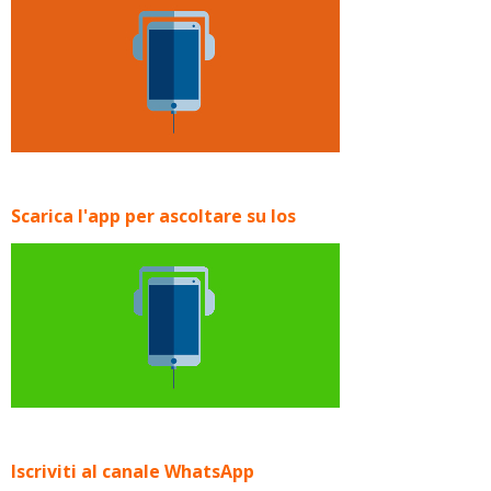
Scarica l'app per ascoltare su Ios
Iscriviti al canale WhatsApp