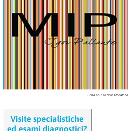
Entra nel sito della Modateca