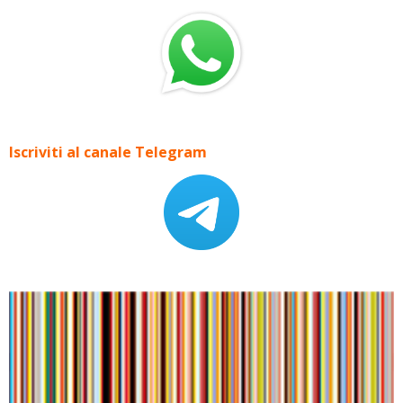
Iscriviti al canale Telegram