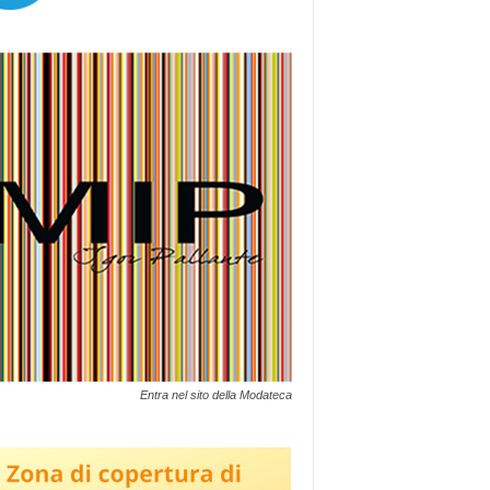
Entra nel sito della Modateca