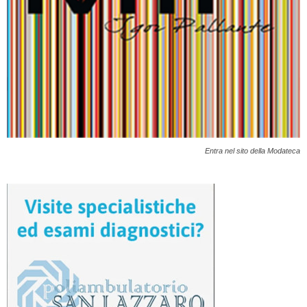
Entra nel sito della Modateca