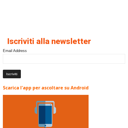
Iscriviti alla newsletter
Email Address
Scarica l'app per ascoltare su Android