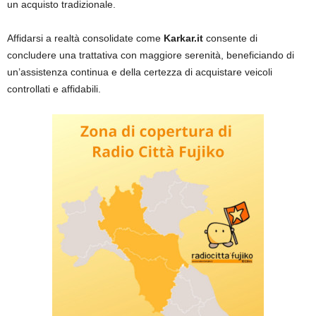
un acquisto tradizionale.
Affidarsi a realtà consolidate come
Karkar.it
consente di
concludere una trattativa con maggiore serenità, beneficiando di
un’assistenza continua e della certezza di acquistare veicoli
controllati e affidabili.