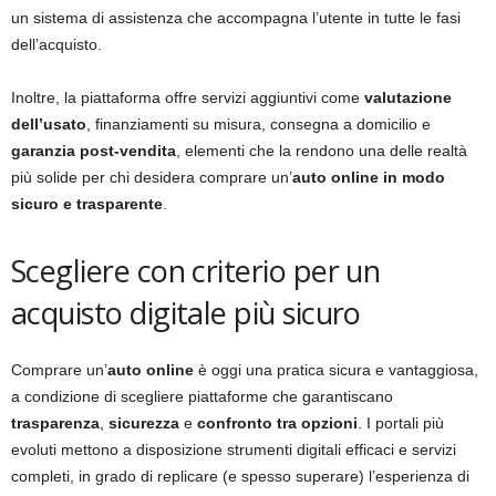
un sistema di assistenza che accompagna l’utente in tutte le fasi
dell’acquisto.
Inoltre, la piattaforma offre servizi aggiuntivi come
valutazione
dell’usato
, finanziamenti su misura, consegna a domicilio e
garanzia post-vendita
, elementi che la rendono una delle realtà
più solide per chi desidera comprare un’
auto online in modo
sicuro e trasparente
.
Scegliere con criterio per un
acquisto digitale più sicuro
Comprare un’
auto online
è oggi una pratica sicura e vantaggiosa,
a condizione di scegliere piattaforme che garantiscano
trasparenza
,
sicurezza
e
confronto tra opzioni
. I portali più
evoluti mettono a disposizione strumenti digitali efficaci e servizi
completi, in grado di replicare (e spesso superare) l’esperienza di