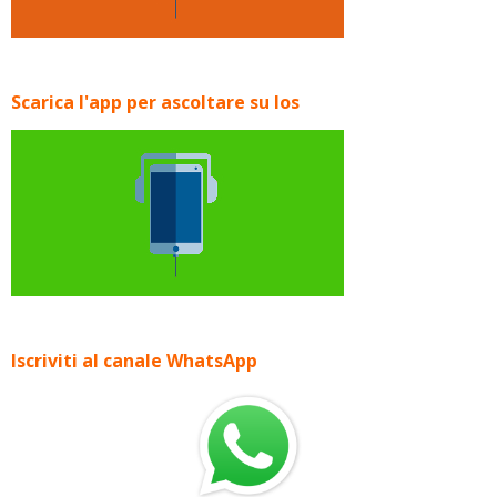
Scarica l'app per ascoltare su Ios
Iscriviti al canale WhatsApp