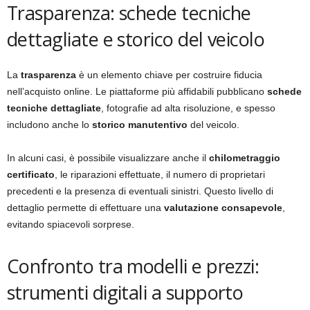
Trasparenza: schede tecniche
dettagliate e storico del veicolo
La
trasparenza
è un elemento chiave per costruire fiducia
nell’acquisto online. Le piattaforme più affidabili pubblicano
schede
tecniche dettagliate
, fotografie ad alta risoluzione, e spesso
includono anche lo
storico manutentivo
del veicolo.
In alcuni casi, è possibile visualizzare anche il
chilometraggio
certificato
, le riparazioni effettuate, il numero di proprietari
precedenti e la presenza di eventuali sinistri. Questo livello di
dettaglio permette di effettuare una
valutazione consapevole
,
evitando spiacevoli sorprese.
Confronto tra modelli e prezzi:
strumenti digitali a supporto