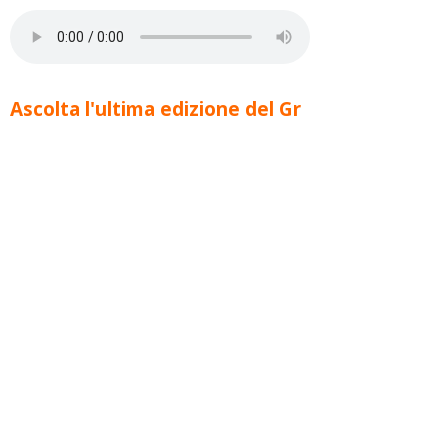
Ascolta l'ultima edizione del Gr