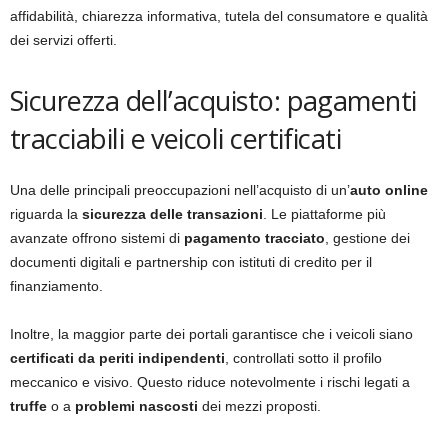
affidabilità, chiarezza informativa, tutela del consumatore e qualità
dei servizi offerti.
Sicurezza dell’acquisto: pagamenti
tracciabili e veicoli certificati
Una delle principali preoccupazioni nell’acquisto di un’
auto online
riguarda la
sicurezza delle transazioni
. Le piattaforme più
avanzate offrono sistemi di
pagamento tracciato
, gestione dei
documenti digitali e partnership con istituti di credito per il
finanziamento.
Inoltre, la maggior parte dei portali garantisce che i veicoli siano
certificati da periti indipendenti
, controllati sotto il profilo
meccanico e visivo. Questo riduce notevolmente i rischi legati a
truffe
o a
problemi nascosti
dei mezzi proposti.