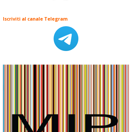
Iscriviti al canale Telegram