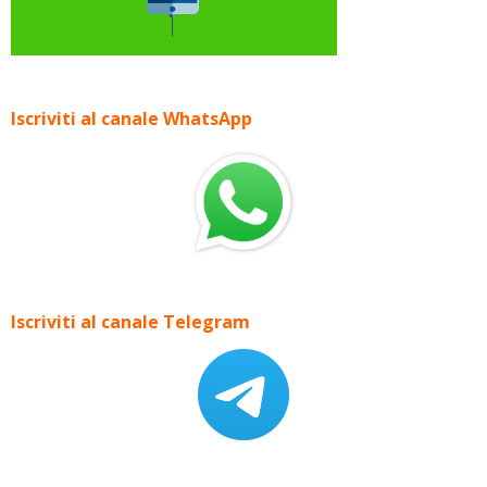
Iscriviti al canale WhatsApp
Iscriviti al canale Telegram