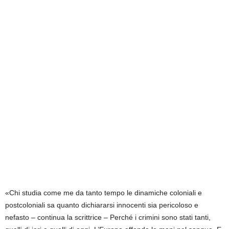
«Chi studia come me da tanto tempo le dinamiche coloniali e
postcoloniali sa quanto dichiararsi innocenti sia pericoloso e
nefasto – continua la scrittrice – Perché i crimini sono stati tanti,