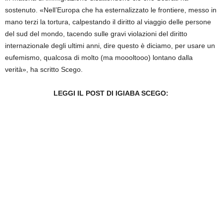
sostenuto. «Nell’Europa che ha esternalizzato le frontiere, messo in
mano terzi la tortura, calpestando il diritto al viaggio delle persone
del sud del mondo, tacendo sulle gravi violazioni del diritto
internazionale degli ultimi anni, dire questo è diciamo, per usare un
eufemismo, qualcosa di molto (ma moooltooo) lontano dalla
verità», ha scritto Scego.
LEGGI IL POST DI IGIABA SCEGO: