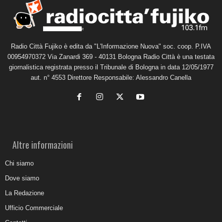
Radio Città Fujiko è edita da "L'Informazione Nuova" soc. coop. P.IVA
00954970372 Via Zanardi 369 - 40131 Bologna Radio Città è una testata
giornalistica registrata presso il Tribunale di Bologna in data 12/05/1977
aut. n° 4553 Direttore Responsabile: Alessandro Canella
Altre informazioni
Chi siamo
Dove siamo
La Redazione
Ufficio Commerciale