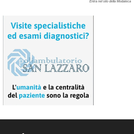
Entra nel sito della Modateca