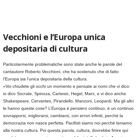
Vecchioni e l’Europa unica
depositaria di cultura
Particolarmente problematiche sono state anche le parole del
cantautore Roberto Vecchioni, che ha sostenuto che di fatto
l’Europa sia l’unica depositaria della cultura.
«Voi chiudete gli occhi un momento e pensate ai nomi che vi dico:
io dico Socrate, Spinoza, Cartesio, Hegel, Marx, e vi dico anche
Shakespeare, Cervantes, Pirandello, Manzoni, Leopardi. Ma gli altri
le hanno queste cose? L’Europa è pensiero continuo, è un continuo
sovrapporsi, migliorarsi, cambiarsi, con errori infiniti, perché la
democrazia non nasce perfetta. Pacifisti siamo noi perché teniamo
alla nostra cultura. Poi questa parola, cultura, dovrebbe finire qui