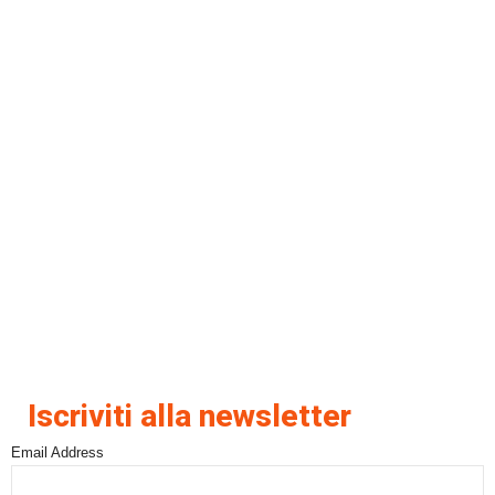
Iscriviti alla newsletter
Email Address