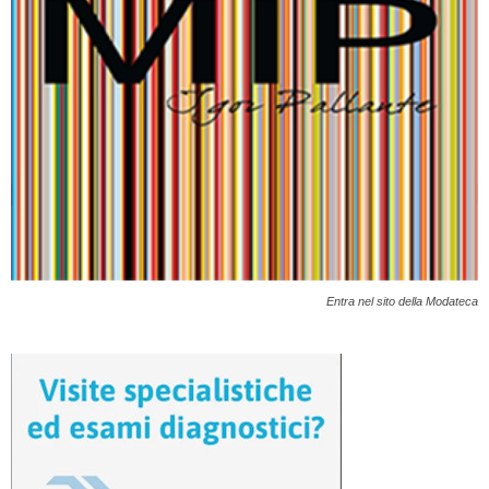
Entra nel sito della Modateca