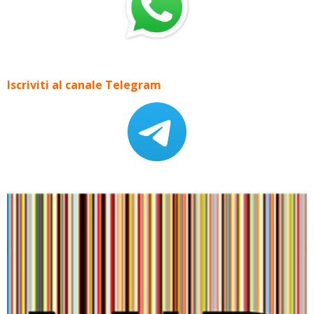
Iscriviti al canale Telegram