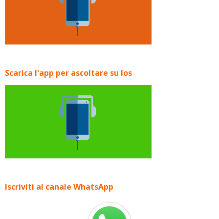
Scarica l'app per ascoltare su Ios
Iscriviti al canale WhatsApp