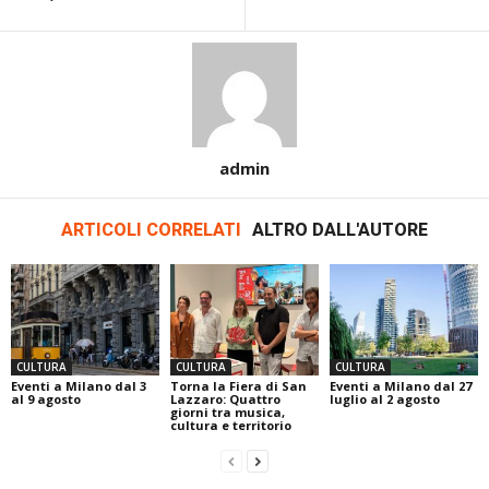
admin
ARTICOLI CORRELATI
ALTRO DALL'AUTORE
CULTURA
CULTURA
CULTURA
Eventi a Milano dal 3
Torna la Fiera di San
Eventi a Milano dal 27
al 9 agosto
Lazzaro: Quattro
luglio al 2 agosto
giorni tra musica,
cultura e territorio