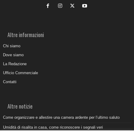
Altre informazioni
Chi siamo
Dove siamo
La Redazione
Ufficio Commerciale
Contatti
Altre notizie
Come organizzare e allestire una camera ardente per l’ultimo saluto
Umidità di risalita in casa, come riconoscere i segnali veri