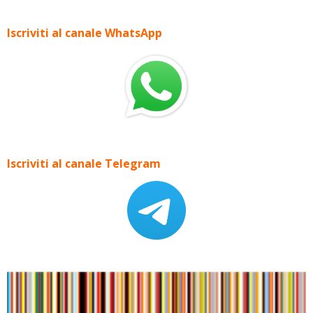
Iscriviti al canale WhatsApp
Iscriviti al canale Telegram