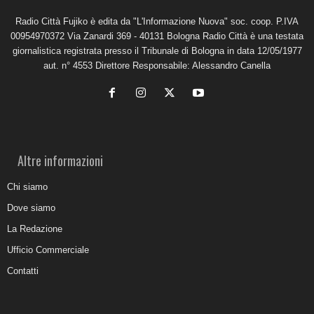
Radio Città Fujiko è edita da "L'Informazione Nuova" soc. coop. P.IVA
00954970372 Via Zanardi 369 - 40131 Bologna Radio Città è una testata
giornalistica registrata presso il Tribunale di Bologna in data 12/05/1977
aut. n° 4553 Direttore Responsabile: Alessandro Canella
Altre informazioni
Chi siamo
Dove siamo
La Redazione
Ufficio Commerciale
Contatti