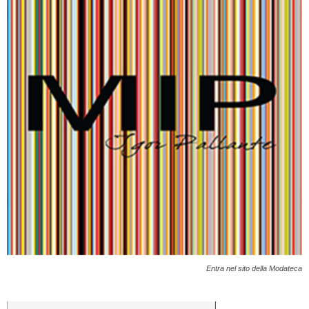
Entra nel sito della Modateca