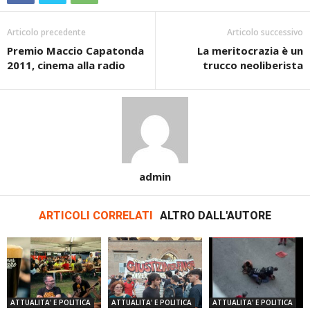
Articolo precedente
Articolo successivo
Premio Maccio Capatonda
La meritocrazia è un
2011, cinema alla radio
trucco neoliberista
admin
ARTICOLI CORRELATI
ALTRO DALL'AUTORE
ATTUALITA' E POLITICA
ATTUALITA' E POLITICA
ATTUALITA' E POLITICA