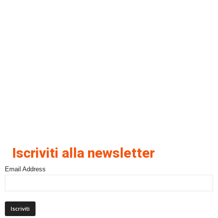
Iscriviti alla newsletter
Email Address