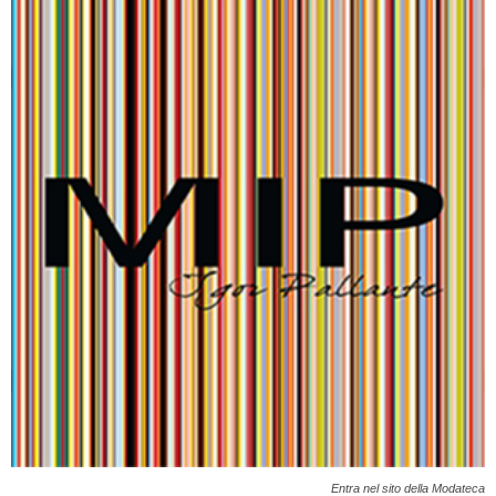
Entra nel sito della Modateca