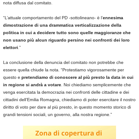
nota diffusa dal comitato.
“L’attuale comportamento del PD -sottolineano- è l’
ennesima
dimostrazione di una drammatica verticalizzazione della
politica in cui a decidere tutto sono quelle maggioranze che
non usano più alcun riguardo persino nei confronti dei loro
elettori
.”
La conclusione della denuncia del comitato non potrebbe che
essere quella chiude la nota. “Protestiamo vigorosamente per
questo e
pretendiamo di conoscere al più presto la data in cui
in regione si andrà a votare
. Noi chiediamo semplicemente che
venga esercitata la democrazia nei confronti delle cittadine e dei
cittadini dell’Emilia Romagna, chiediamo di poter esercitare il nostro
diritto di voto per dare al più presto, in questo momento storico di
grandi tensioni sociali, un governo, alla nostra regione.”