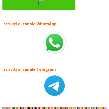
Iscriviti al canale WhatsApp
Iscriviti al canale Telegram