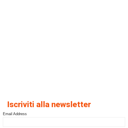
Iscriviti alla newsletter
Email Address