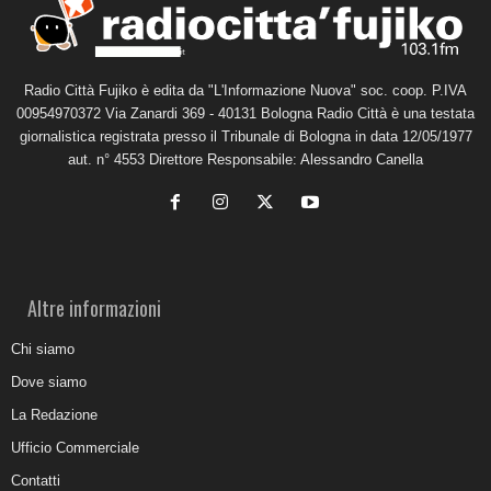
Radio Città Fujiko è edita da "L'Informazione Nuova" soc. coop. P.IVA
00954970372 Via Zanardi 369 - 40131 Bologna Radio Città è una testata
giornalistica registrata presso il Tribunale di Bologna in data 12/05/1977
aut. n° 4553 Direttore Responsabile: Alessandro Canella
Altre informazioni
Chi siamo
Dove siamo
La Redazione
Ufficio Commerciale
Contatti