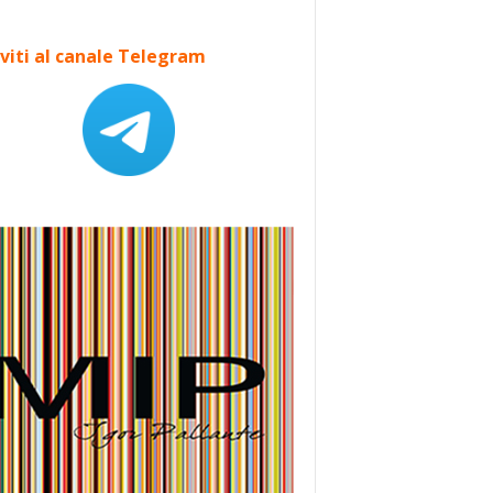
iviti al canale Telegram