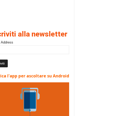
criviti alla newsletter
 Address
ica l'app per ascoltare su Android