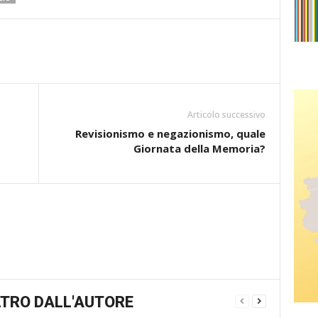
Articolo successivo
Revisionismo e negazionismo, quale
Giornata della Memoria?
TRO DALL'AUTORE