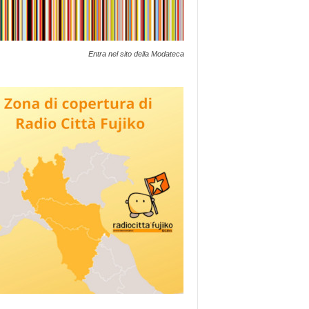
Entra nel sito della Modateca