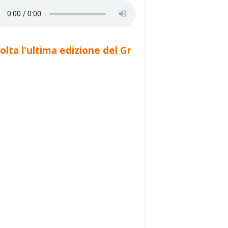
olta l'ultima edizione del Gr