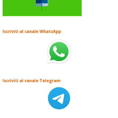
Iscriviti al canale WhatsApp
Iscriviti al canale Telegram