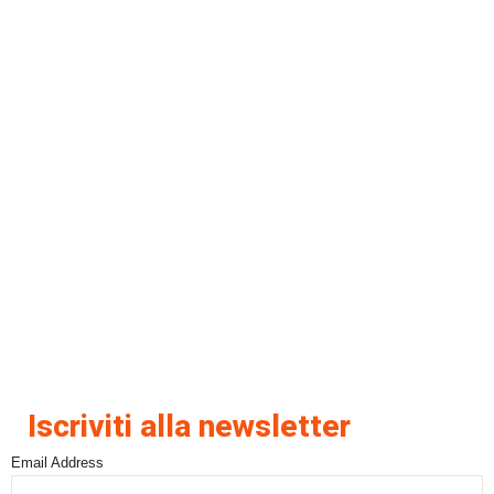
Iscriviti alla newsletter
Email Address