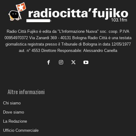
Radio Città Fujiko è edita da "L'Informazione Nuova" soc. coop. P.IVA
00954970372 Via Zanardi 369 - 40131 Bologna Radio Città è una testata
giornalistica registrata presso il Tribunale di Bologna in data 12/05/1977
aut. n° 4553 Direttore Responsabile: Alessandro Canella
Altre informazioni
Chi siamo
Dove siamo
La Redazione
Ufficio Commerciale