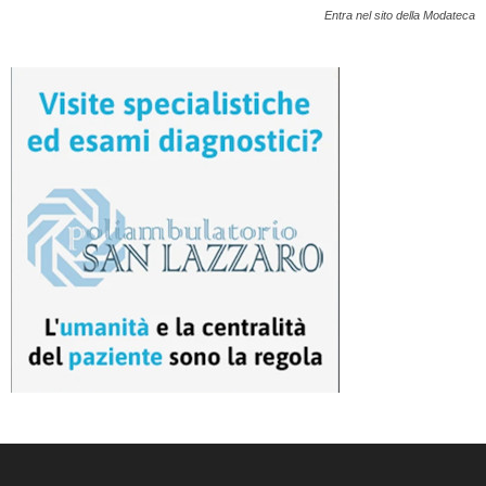
Entra nel sito della Modateca