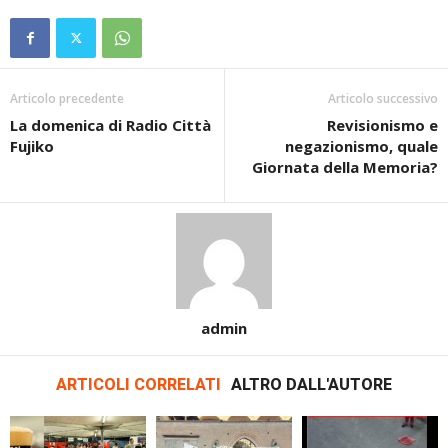
Articolo precedente
Articolo successivo
La domenica di Radio Città
Revisionismo e
Fujiko
negazionismo, quale
Giornata della Memoria?
admin
ARTICOLI CORRELATI
ALTRO DALL'AUTORE