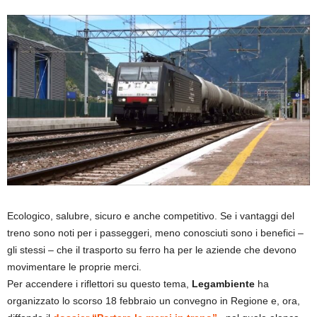
Ecologico, salubre, sicuro e anche competitivo. Se i vantaggi del
treno sono noti per i passeggeri, meno conosciuti sono i benefici –
gli stessi – che il trasporto su ferro ha per le aziende che devono
movimentare le proprie merci.
Per accendere i riflettori su questo tema,
Legambiente
ha
organizzato lo scorso 18 febbraio un convegno in Regione e, ora,