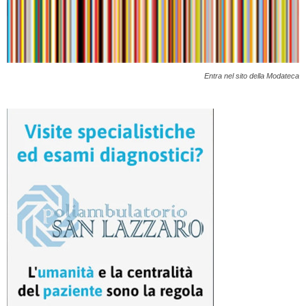
Entra nel sito della Modateca