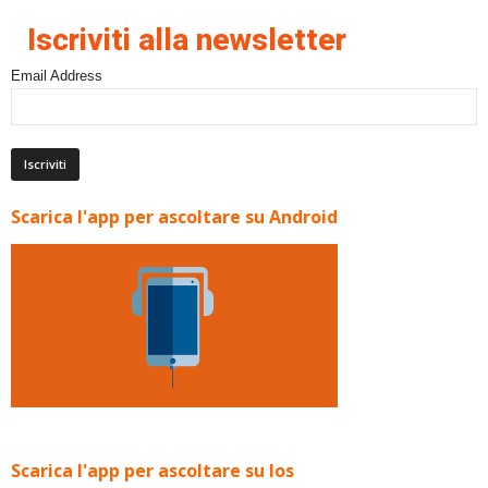
Iscriviti alla newsletter
Email Address
Scarica l'app per ascoltare su Android
Scarica l'app per ascoltare su Ios