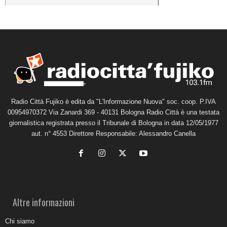
Radio Città Fujiko è edita da "L'Informazione Nuova" soc. coop. P.IVA
00954970372 Via Zanardi 369 - 40131 Bologna Radio Città è una testata
giornalistica registrata presso il Tribunale di Bologna in data 12/05/1977
aut. n° 4553 Direttore Responsabile: Alessandro Canella
Altre informazioni
Chi siamo