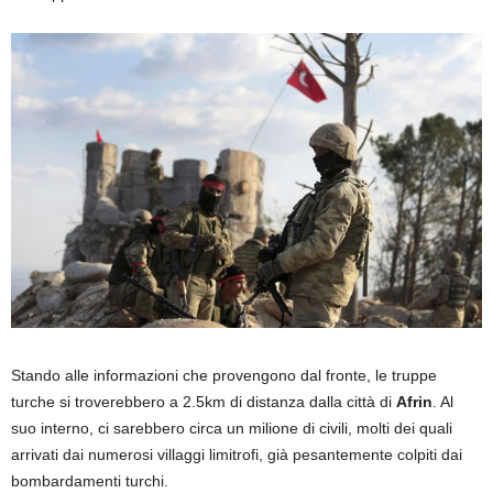
Stando alle informazioni che provengono dal fronte, le truppe
turche si troverebbero a 2.5km di distanza dalla città di
Afrin
. Al
suo interno, ci sarebbero circa un milione di civili, molti dei quali
arrivati dai numerosi villaggi limitrofi, già pesantemente colpiti dai
bombardamenti turchi.