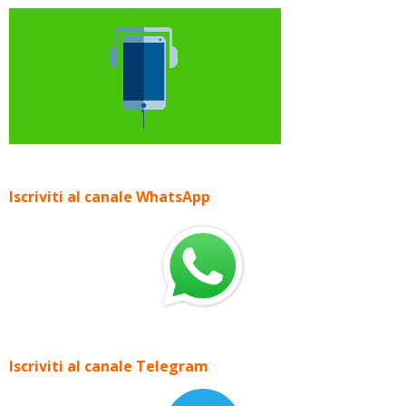
Iscriviti al canale WhatsApp
Iscriviti al canale Telegram