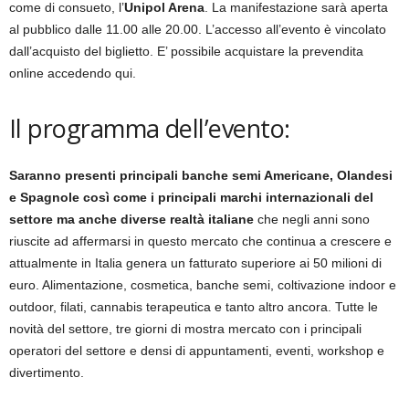
come di consueto, l’
Unipol Arena
. La manifestazione sarà aperta
al pubblico dalle 11.00 alle 20.00. L’accesso all’evento è vincolato
dall’acquisto del biglietto. E’ possibile acquistare la prevendita
online accedendo qui.
Il programma dell’evento:
Saranno presenti principali banche semi Americane, Olandesi
e Spagnole così come i principali marchi internazionali del
settore ma anche diverse realtà italiane
che negli anni sono
riuscite ad affermarsi in questo mercato che continua a crescere e
attualmente in Italia genera un fatturato superiore ai 50 milioni di
euro. Alimentazione, cosmetica, banche semi, coltivazione indoor e
outdoor, filati, cannabis terapeutica e tanto altro ancora. Tutte le
novità del settore, tre giorni di mostra mercato con i principali
operatori del settore e densi di appuntamenti, eventi, workshop e
divertimento.