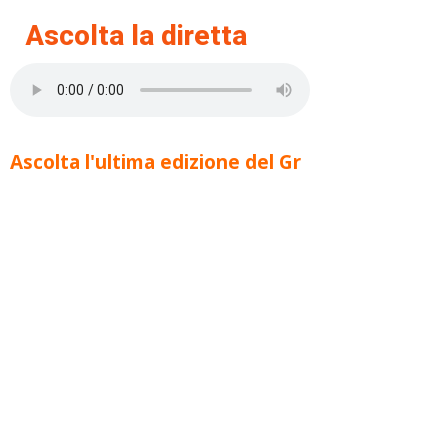
Ascolta la diretta
Ascolta l'ultima edizione del Gr