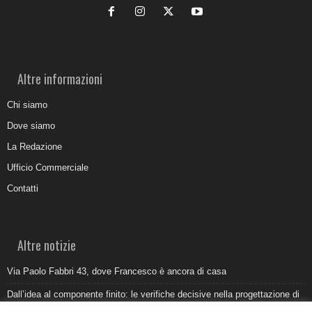
Altre informazioni
Chi siamo
Dove siamo
La Redazione
Ufficio Commerciale
Contatti
Altre notizie
Via Paolo Fabbri 43, dove Francesco è ancora di casa
Dall’idea al componente finito: le verifiche decisive nella progettazione di
uno stampo industriale