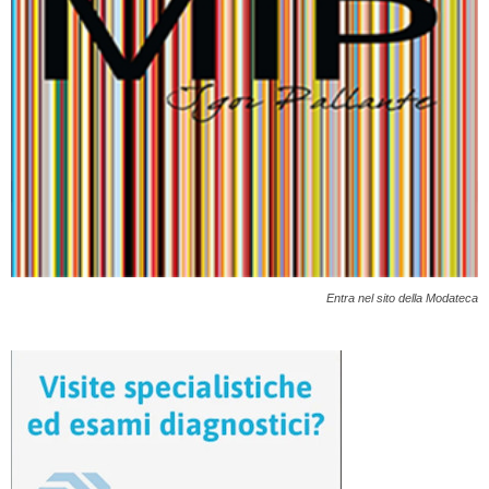
Entra nel sito della Modateca