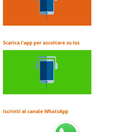
Scarica l'app per ascoltare su Ios
Iscriviti al canale WhatsApp