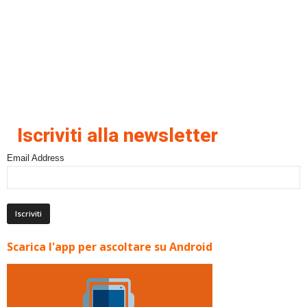
Iscriviti alla newsletter
Email Address
Scarica l'app per ascoltare su Android