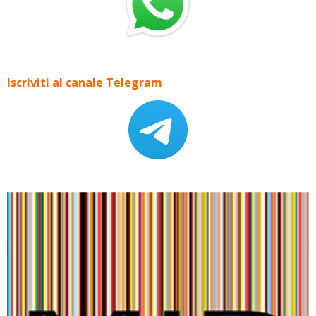
Iscriviti al canale Telegram