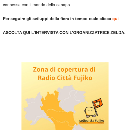
connessa con il mondo della canapa.
Per seguire gli sviluppi della fiera in tempo reale clicca
qui
ASCOLTA QUI L’INTERVISTA CON L’ORGANIZZATRICE ZELDA: