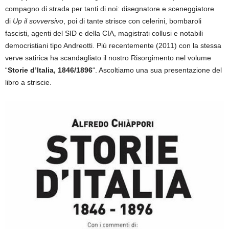
compagno di strada per tanti di noi: disegnatore e sceneggiatore
di
Up il sovversivo
, poi di tante strisce con celerini, bombaroli
fascisti, agenti del SID e della CIA, magistrati collusi e notabili
democristiani tipo Andreotti. Più recentemente (2011) con la stessa
verve satirica ha scandagliato il nostro Risorgimento nel volume
“
Storie d’Italia, 1846/1896
“. Ascoltiamo una sua presentazione del
libro a striscie.