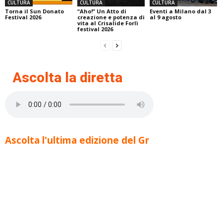
CULTURA
CULTURA
CULTURA
Torna il Sun Donato
“Aho!” Un Atto di
Eventi a Milano dal 3
Festival 2026
creazione e potenza di
al 9 agosto
vita al Crisalide Forlì
festival 2026
Ascolta la diretta
Ascolta l'ultima edizione del Gr