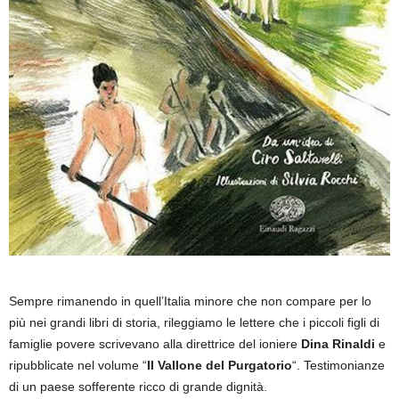
Sempre rimanendo in quell’Italia minore che non compare per lo
più nei grandi libri di storia, rileggiamo le lettere che i piccoli figli di
famiglie povere scrivevano alla direttrice del ioniere
Dina Rinaldi
e
ripubblicate nel volume “
Il Vallone del Purgatorio
“. Testimonianze
di un paese sofferente ricco di grande dignità.