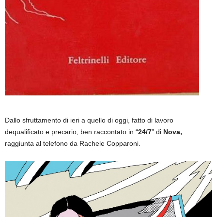
Dallo sfruttamento di ieri a quello di oggi, fatto di lavoro
dequalificato e precario, ben raccontato in “
24/7
” di
Nova,
raggiunta al telefono da Rachele Copparoni.