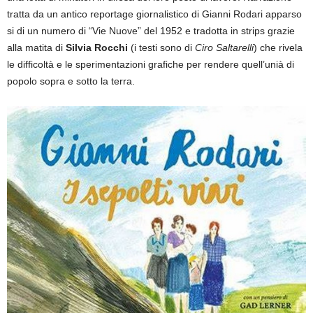
tratta da un antico reportage giornalistico di Gianni Rodari apparso
si di un numero di “Vie Nuove” del 1952 e tradotta in strips grazie
alla matita di
Silvia Rocchi
(i testi sono di
Ciro Saltarelli
) che rivela
le difficoltà e le sperimentazioni grafiche per rendere quell’unià di
popolo sopra e sotto la terra.