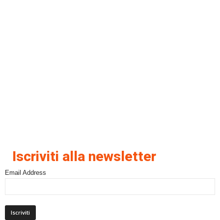
Iscriviti alla newsletter
Email Address