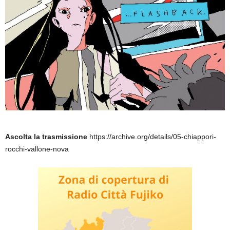
Ascolta la trasmissione
https://archive.org/details/05-chiappori-
rocchi-vallone-nova