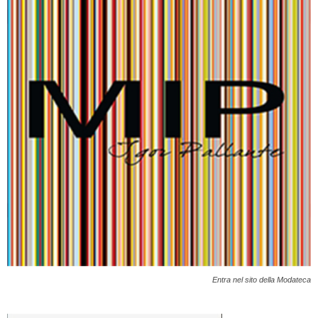
Entra nel sito della Modateca