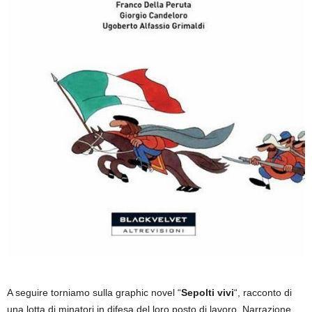
A seguire torniamo sulla graphic novel “
Sepolti vivi
“, racconto di
una lotta di minatori in difesa del loro posto di lavoro. Narrazione