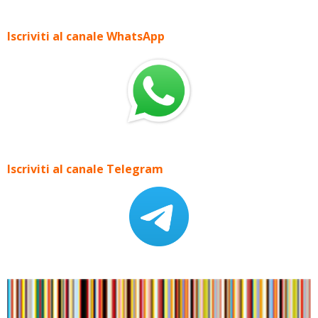
Iscriviti al canale WhatsApp
Iscriviti al canale Telegram