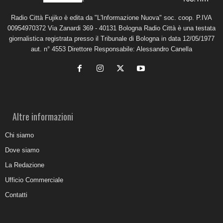
Radio Città Fujiko è edita da "L'Informazione Nuova" soc. coop. P.IVA
00954970372 Via Zanardi 369 - 40131 Bologna Radio Città è una testata
giornalistica registrata presso il Tribunale di Bologna in data 12/05/1977
aut. n° 4553 Direttore Responsabile: Alessandro Canella
Altre informazioni
Chi siamo
Dove siamo
La Redazione
Ufficio Commerciale
Contatti