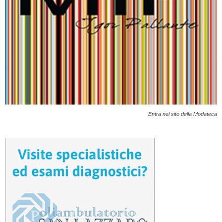
Entra nel sito della Modateca