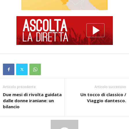
Articolo precedente
Articolo successivo
Due mesi di rivolta guidata
Un tocco di classico /
dalle donne iraniane: un
Viaggio dantesco.
bilancio