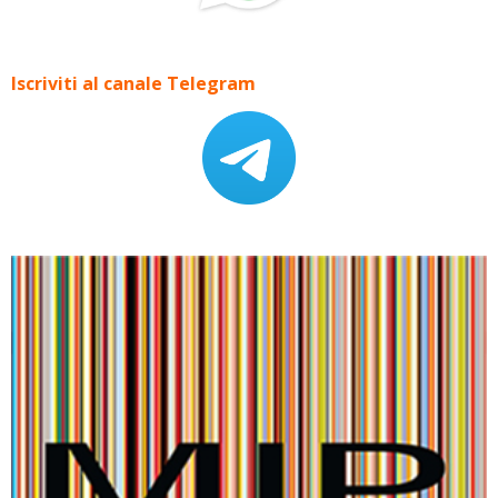
Iscriviti al canale Telegram