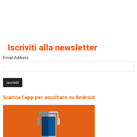
Iscriviti alla newsletter
Email Address
Scarica l'app per ascoltare su Android