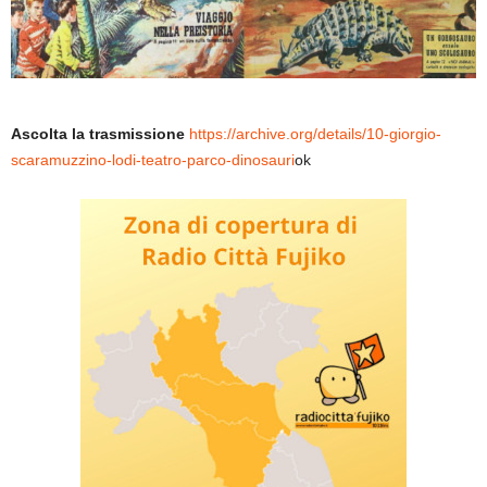
Ascolta la trasmissione
https://archive.org/details/10-giorgio-
scaramuzzino-lodi-teatro-parco-dinosauri
ok