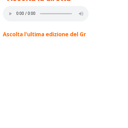
Ascolta l'ultima edizione del Gr