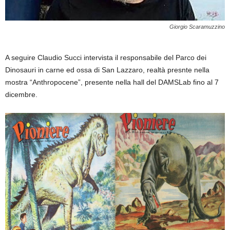
Giorgio Scaramuzzino
A seguire Claudio Succi intervista il responsabile del Parco dei
Dinosauri in carne ed ossa di San Lazzaro, realtà presnte nella
mostra “Anthropocene”, presente nella hall del DAMSLab fino al 7
dicembre.