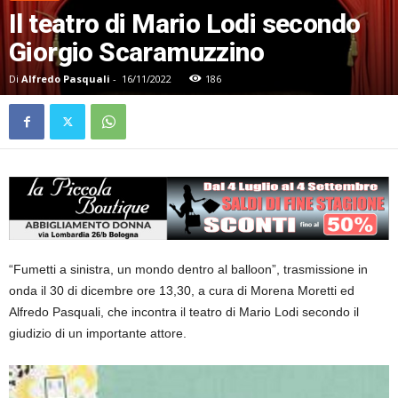
Il teatro di Mario Lodi secondo
Giorgio Scaramuzzino
Di
Alfredo Pasquali
-
16/11/2022
186
“Fumetti a sinistra, un mondo dentro al balloon”, trasmissione in
onda il 30 di dicembre ore 13,30, a cura di Morena Moretti ed
Alfredo Pasquali, che incontra il teatro di Mario Lodi secondo il
giudizio di un importante attore.