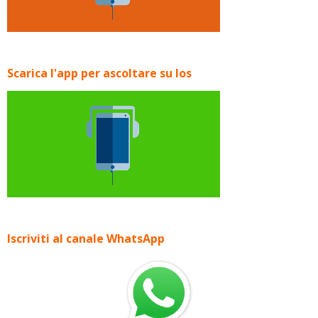
Scarica l'app per ascoltare su Ios
Iscriviti al canale WhatsApp