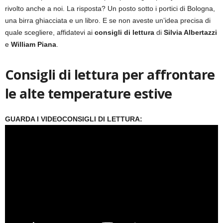
rivolto anche a noi. La risposta? Un posto sotto i portici di Bologna,
una birra ghiacciata e un libro. E se non aveste un’idea precisa di
quale scegliere, affidatevi ai
consigli di lettura
di
Silvia Albertazzi
e
William Piana
.
Consigli di lettura per affrontare
le alte temperature estive
GUARDA I VIDEOCONSIGLI DI LETTURA: