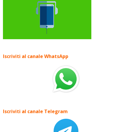
Iscriviti al canale WhatsApp
Iscriviti al canale Telegram