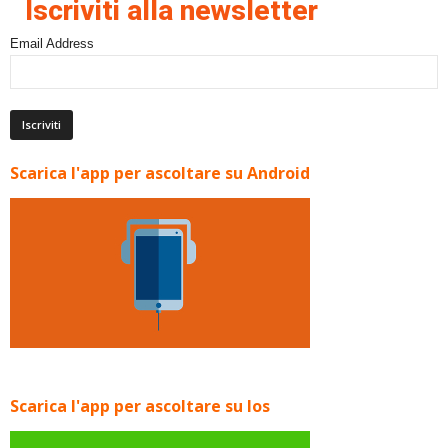
Iscriviti alla newsletter
Email Address
Scarica l'app per ascoltare su Android
Scarica l'app per ascoltare su Ios