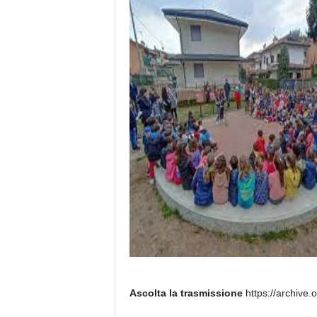
Ascolta la trasmissione
https://archive.o