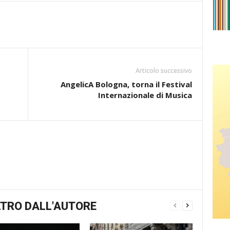
Articolo successivo
AngelicA Bologna, torna il Festival
Internazionale di Musica
TRO DALL'AUTORE