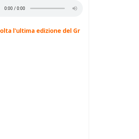
olta l'ultima edizione del Gr