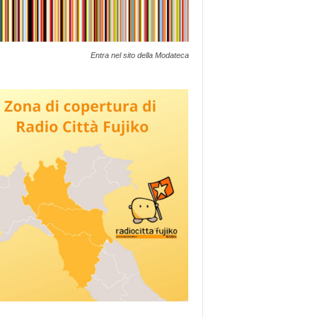
Entra nel sito della Modateca