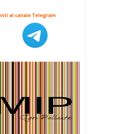
iviti al canale Telegram