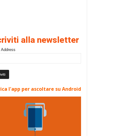
criviti alla newsletter
 Address
ica l'app per ascoltare su Android