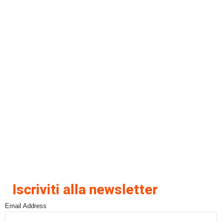
Iscriviti alla newsletter
Email Address