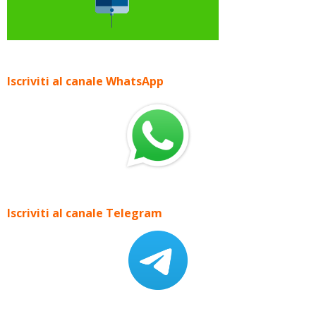
Iscriviti al canale WhatsApp
Iscriviti al canale Telegram