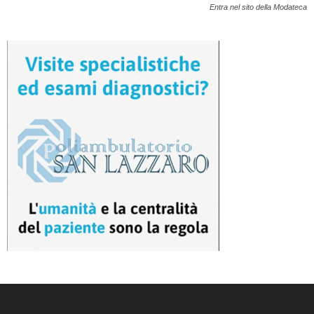
Entra nel sito della Modateca