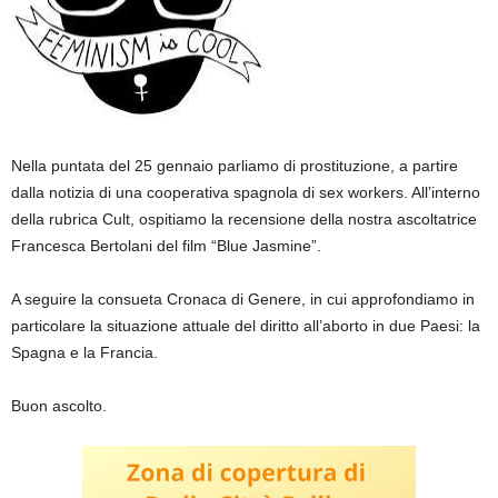
Nella puntata del 25 gennaio parliamo di prostituzione, a partire
dalla notizia di una cooperativa spagnola di sex workers. All’interno
della rubrica Cult, ospitiamo la recensione della nostra ascoltatrice
Francesca Bertolani del film “Blue Jasmine”.
A seguire la consueta Cronaca di Genere, in cui approfondiamo in
particolare la situazione attuale del diritto all’aborto in due Paesi: la
Spagna e la Francia.
Buon ascolto.