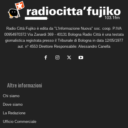
Radio Città Fujiko è edita da "L'Informazione Nuova" soc. coop. P.IVA
00954970372 Via Zanardi 369 - 40131 Bologna Radio Città è una testata
giornalistica registrata presso il Tribunale di Bologna in data 12/05/1977
aut. n° 4553 Direttore Responsabile: Alessandro Canella
Altre informazioni
Chi siamo
Dove siamo
La Redazione
Ufficio Commerciale