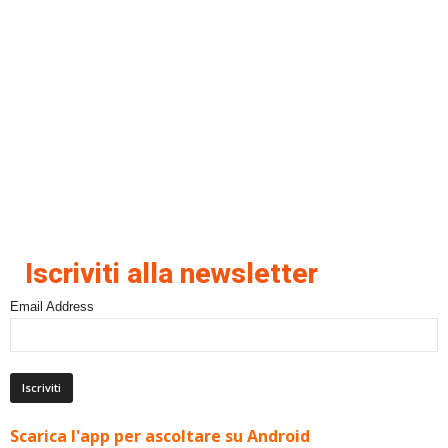
Iscriviti alla newsletter
Email Address
Scarica l'app per ascoltare su Android