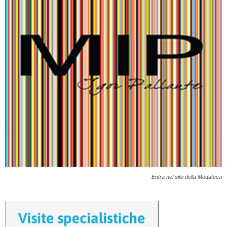
Entra nel sito della Modateca