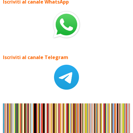
Iscriviti al canale WhatsApp
Iscriviti al canale Telegram