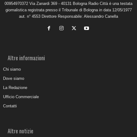
00954970372 Via Zanardi 369 - 40131 Bologna Radio Città è una testata
giornalistica registrata presso il Tribunale di Bologna in data 12/05/1977
aut. n° 4553 Direttore Responsabile: Alessandro Canella
Altre informazioni
Chi siamo
Dove siamo
La Redazione
Ufficio Commerciale
Contatti
Altre notizie