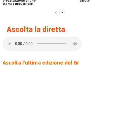
progettazione di uno
saluto
stampo industriale
Ascolta la diretta
Ascolta l'ultima edizione del Gr