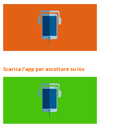
Scarica l'app per ascoltare su Ios