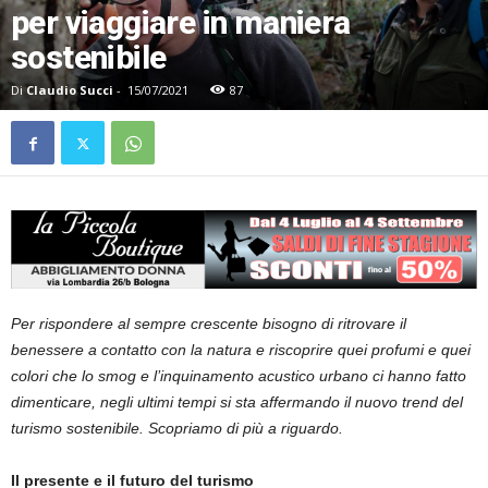
per viaggiare in maniera
sostenibile
Di
Claudio Succi
-
15/07/2021
87
Per rispondere al sempre crescente bisogno di ritrovare il
benessere a contatto con la natura e riscoprire quei profumi e quei
colori che lo smog e l’inquinamento acustico urbano ci hanno fatto
dimenticare, negli ultimi tempi si sta affermando il nuovo trend del
turismo sostenibile. Scopriamo di più a riguardo.
Il presente e il futuro del turismo