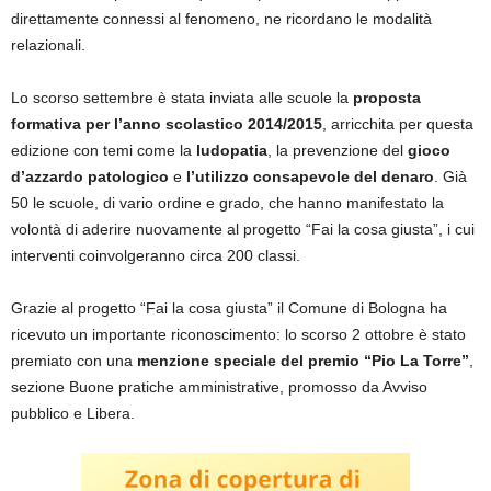
direttamente connessi al fenomeno, ne ricordano le modalità
relazionali.
Lo scorso settembre è stata inviata alle scuole la
proposta
formativa per l’anno scolastico 2014/2015
, arricchita per questa
edizione con temi come la
ludopatia
, la prevenzione del
gioco
d’azzardo patologico
e
l’utilizzo consapevole del denaro
. Già
50 le scuole, di vario ordine e grado, che hanno manifestato la
volontà di aderire nuovamente al progetto “Fai la cosa giusta”, i cui
interventi coinvolgeranno circa 200 classi.
Grazie al progetto “Fai la cosa giusta” il Comune di Bologna ha
ricevuto un importante riconoscimento: lo scorso 2 ottobre è stato
premiato con una
menzione speciale del premio “Pio La Torre”
,
sezione Buone pratiche amministrative, promosso da Avviso
pubblico e Libera.