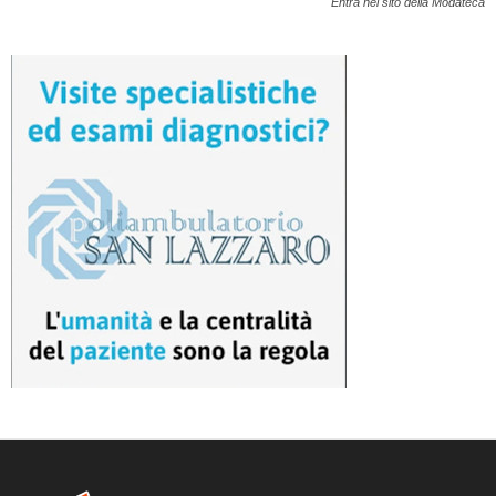
Entra nel sito della Modateca