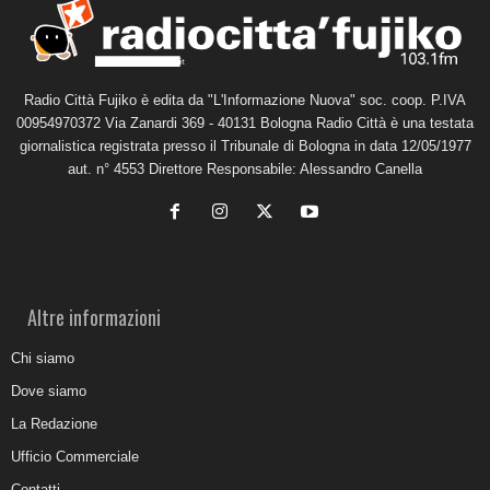
Radio Città Fujiko è edita da "L'Informazione Nuova" soc. coop. P.IVA
00954970372 Via Zanardi 369 - 40131 Bologna Radio Città è una testata
giornalistica registrata presso il Tribunale di Bologna in data 12/05/1977
aut. n° 4553 Direttore Responsabile: Alessandro Canella
Altre informazioni
Chi siamo
Dove siamo
La Redazione
Ufficio Commerciale
Contatti