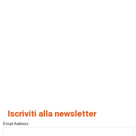
Iscriviti alla newsletter
Email Address