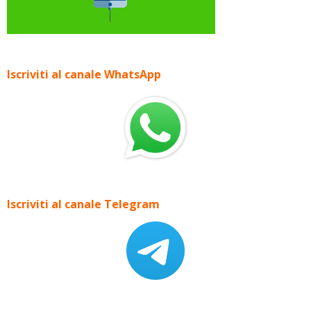
Iscriviti al canale WhatsApp
Iscriviti al canale Telegram