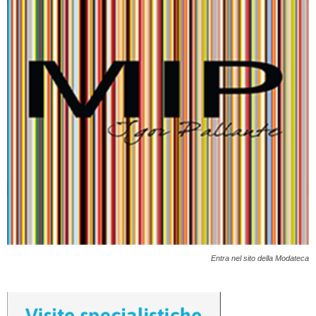
Entra nel sito della Modateca