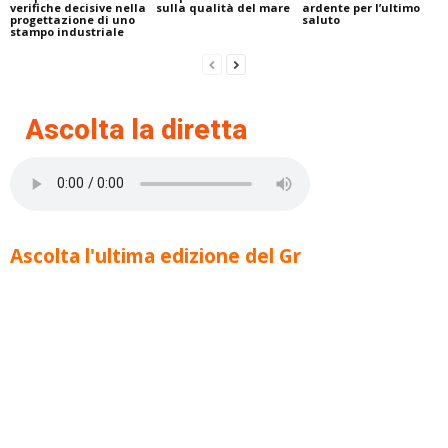
verifiche decisive nella
sulla qualità del mare
ardente per l’ultimo
progettazione di uno
saluto
stampo industriale
Ascolta la diretta
Ascolta l'ultima edizione del Gr