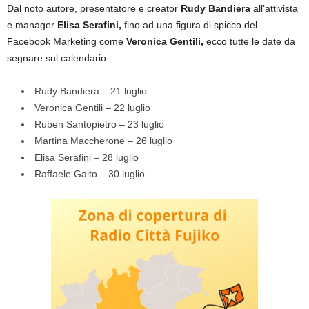
Dal noto autore, presentatore e creator
Rudy Bandiera
all’attivista
e manager
Elisa Serafini,
fino ad una figura di spicco del
Facebook Marketing come
Veronica Gentili,
ecco tutte le date da
segnare sul calendario:
Rudy Bandiera – 21 luglio
Veronica Gentili – 22 luglio
Ruben Santopietro – 23 luglio
Martina Maccherone – 26 luglio
Elisa Serafini – 28 luglio
Raffaele Gaito – 30 luglio