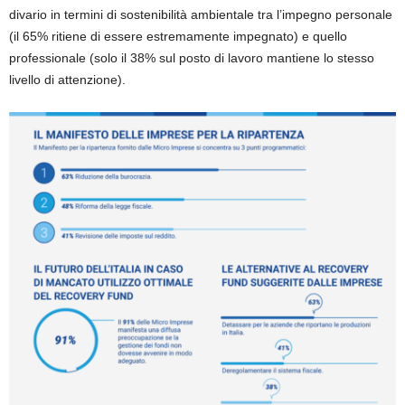
divario in termini di sostenibilità ambientale tra l’impegno personale
(il 65% ritiene di essere estremamente impegnato) e quello
professionale (solo il 38% sul posto di lavoro mantiene lo stesso
livello di attenzione).