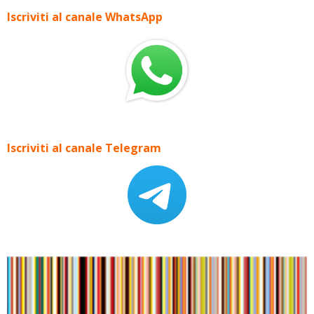
Iscriviti al canale WhatsApp
Iscriviti al canale Telegram