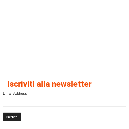
Iscriviti alla newsletter
Email Address