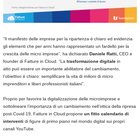
“Il manifesto delle imprese per la ripartenza è chiaro ed evidenzia
gli elementi che per anni hanno rappresentato un fardello per la
crescita delle micro imprese”, ha dichiarato
Daniele Ratti,
CEO e
founder di Fatture in Cloud. “La
trasformazione digitale
in
atto può essere un importante abilitatore del cambiamento,
l’obiettivo è chiaro: semplificare la vita di milioni di micro
imprenditori e liberi professionisti italiani”.
Proprio per favorire la digitalizzazione delle microimprese e
sottolineare l’importanza di un cambiamento nell’ottica della ripresa
post-Covid 19, Fatture in Cloud propone
un fitto calendario di
interventi
di figure di primo piano nel mondo digital sui propri
canali YouTube.