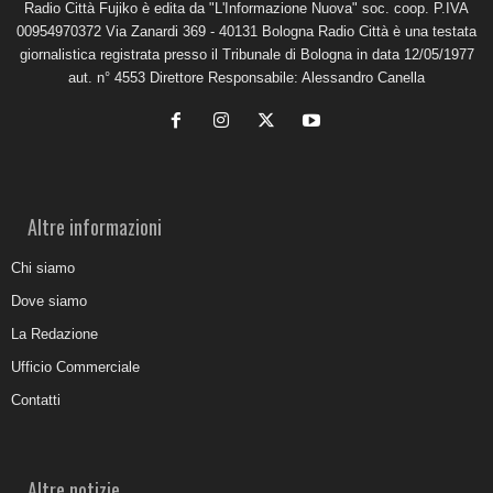
Radio Città Fujiko è edita da "L'Informazione Nuova" soc. coop. P.IVA
00954970372 Via Zanardi 369 - 40131 Bologna Radio Città è una testata
giornalistica registrata presso il Tribunale di Bologna in data 12/05/1977
aut. n° 4553 Direttore Responsabile: Alessandro Canella
Altre informazioni
Chi siamo
Dove siamo
La Redazione
Ufficio Commerciale
Contatti
Altre notizie