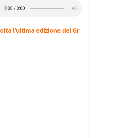
olta l'ultima edizione del Gr