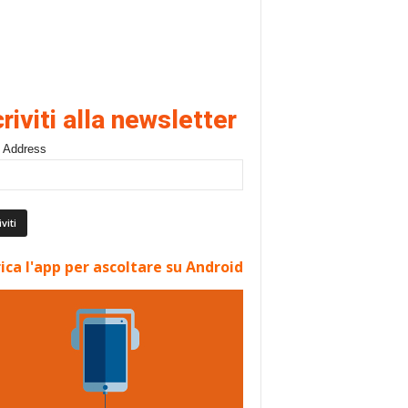
criviti alla newsletter
 Address
ica l'app per ascoltare su Android