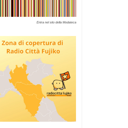
Entra nel sito della Modateca