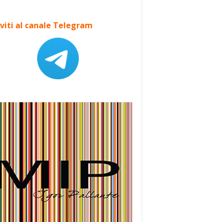
iviti al canale Telegram